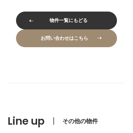
物件一覧にもどる
お問い合わせはこちら
Line up
その他の物件