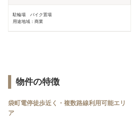
駐輪場 バイク置場
用途地域：商業
物件の特徴
袋町電停徒歩近く・複数路線利用可能エリ
ア