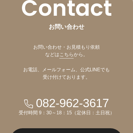
Contact
お問い合わせ
お問い合わせ・お見積もり依頼
などは
こちら
から。
お電話、メールフォーム、公式LINEでも
受け付けております。
082-962-3617
受付時間 9：30～18：15（定休日：土日祝）