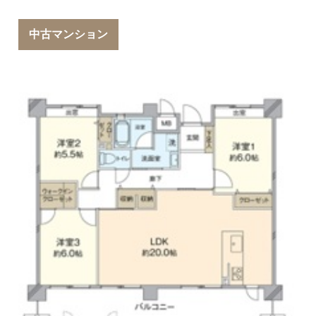
中古マンション