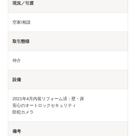
現況／引渡
空家/相談
取引態様
仲介
設備
2021年4月内装リフォーム済：壁・床
安心のオートロックセキュリティ
防犯カメラ
備考