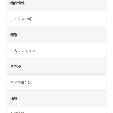
物件情報
チュリス中町
種別
中古マンション
所在地
中区中町4-14
価格