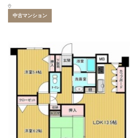
中古マンション