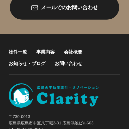
メールでのお問い合わせ
物件一覧
事業内容
会社概要
お知らせ・ブログ
お問い合わせ
〒730-0013
広島県広島市中区八丁堀2-31 広島鴻池ビル603