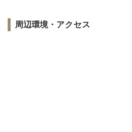
周辺環境・アクセス