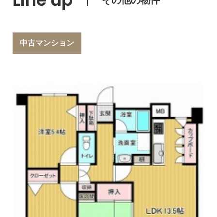
中古マンション