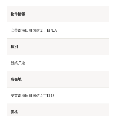
物件情報
安芸郡海田町国信２丁目№A
種別
新築戸建
所在地
安芸郡海田町国信２丁目13
価格