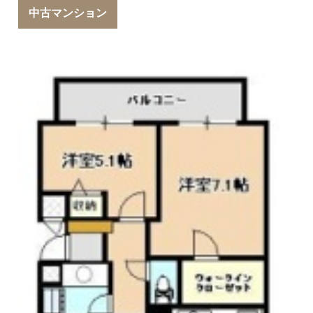
中古マンション