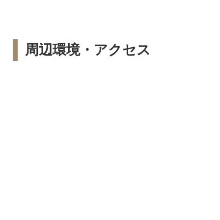
周辺環境・アクセス