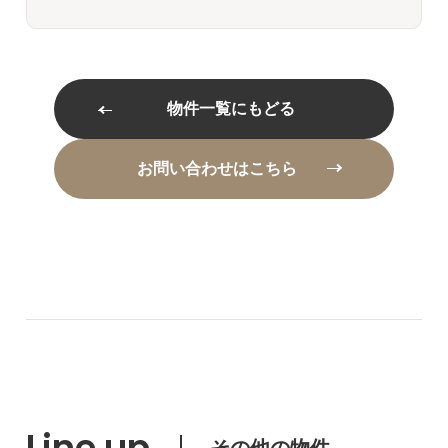
物件一覧にもどる
お問い合わせはこちら
Line up
その他の物件