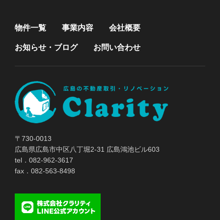
物件一覧
事業内容
会社概要
お知らせ・ブログ
お問い合わせ
〒730-0013
広島県広島市中区八丁堀2-31 広島鴻池ビル603
tel．082-962-3617
fax．082-563-8498