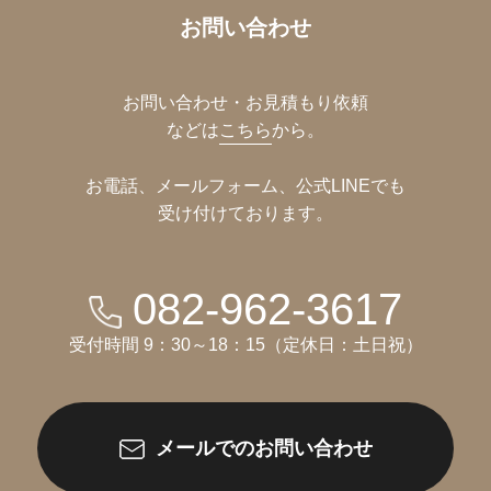
お問い合わせ
お問い合わせ・お見積もり依頼
などは
こちら
から。
お電話、メールフォーム、公式LINEでも
受け付けております。
082-962-3617
受付時間 9：30～18：15（定休日：土日祝）
メールでのお問い合わせ