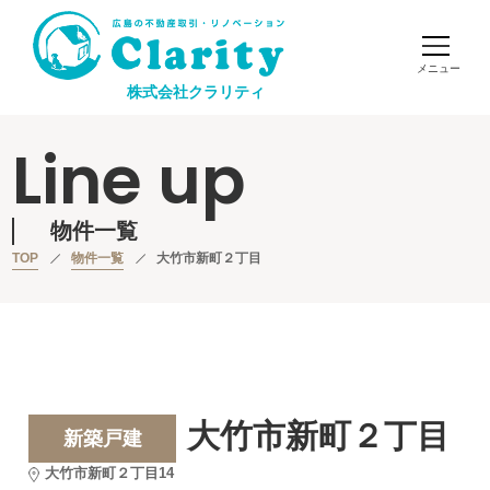
株式会社クラリティ
Line up
物件一覧
TOP
物件一覧
大竹市新町２丁目
大竹市新町２丁目
新築戸建
大竹市新町２丁目14