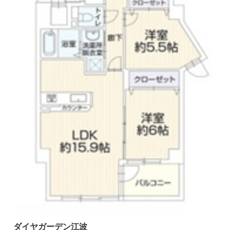
ダイヤガーデン江波