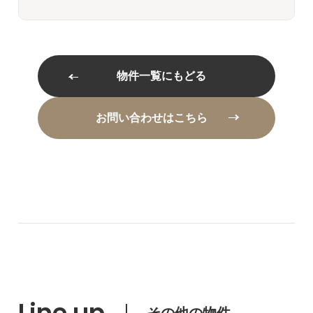
物件一覧にもどる
お問い合わせはこちら
Line up
その他の物件