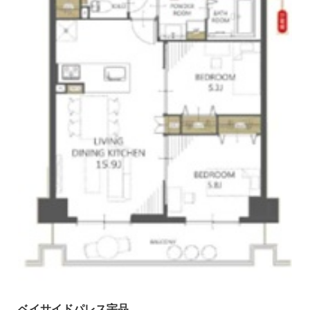
ベイサイドパレス宇品