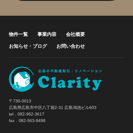
物件一覧
事業内容
会社概要
お知らせ・ブログ
お問い合わせ
〒730-0013
広島県広島市中区八丁堀2-31 広島鴻池ビル603
tel．082-962-3617
fax．082-563-8498