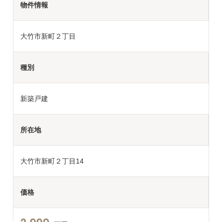
物件情報
大竹市新町２丁目
種別
新築戸建
所在地
大竹市新町２丁目14
価格