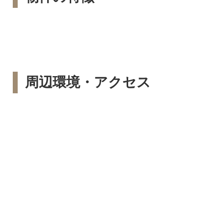
周辺環境・アクセス