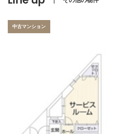
中古マンション