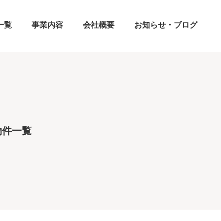
一覧
事業内容
会社概要
お知らせ・ブログ
物件一覧