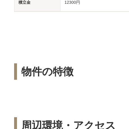
積立金
12300円
物件の特徴
周辺環境・アクセス