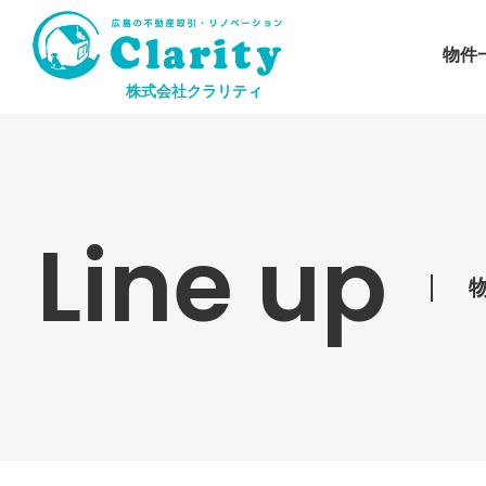
物件
株式会社クラリティ
Line up