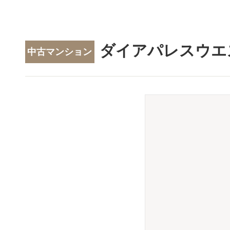
ダイアパレスウエ
中古マンション