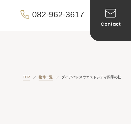
082-962-3617
Contact
TOP
物件一覧
ダイアパレスウエストシティ四季の杜