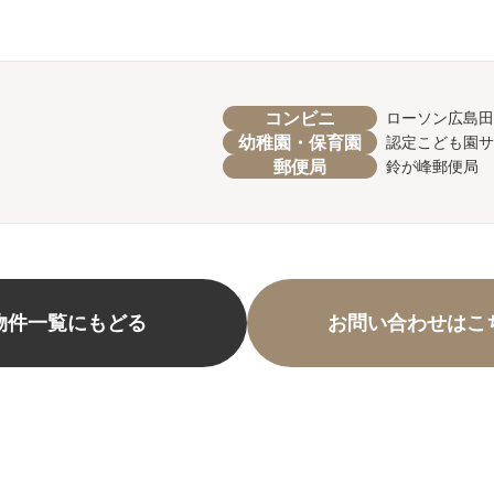
コンビニ
ローソン広島田
幼稚園・保育園
認定こども園サ
郵便局
鈴が峰郵便局
物件一覧にもどる
お問い合わせはこ