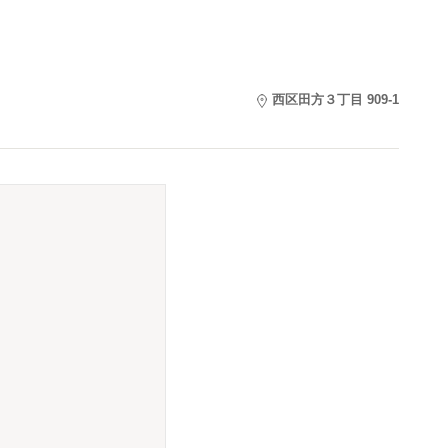
西区田方３丁目 909-1