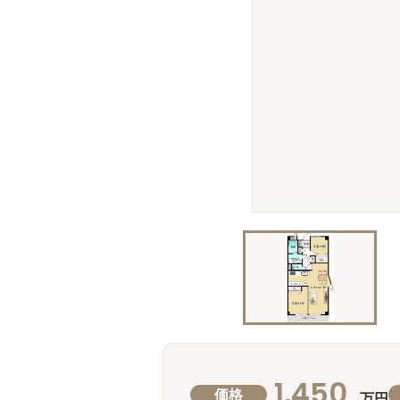
1,450
価格
万円