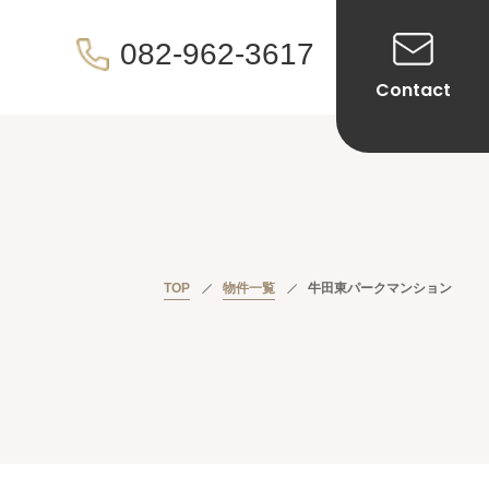
082-962-3617
Contact
TOP
物件一覧
牛田東パークマンション