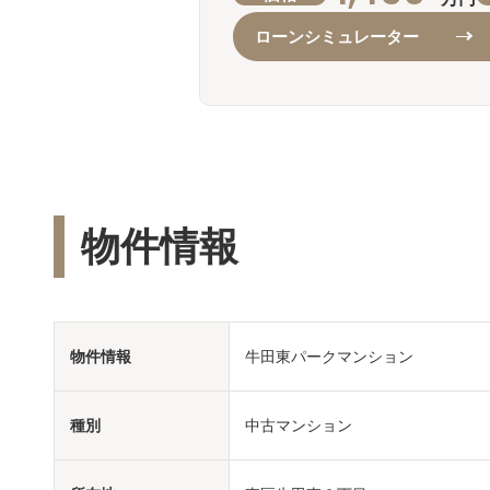
ローンシミュレーター
物件情報
物件情報
牛田東パークマンション
種別
中古マンション