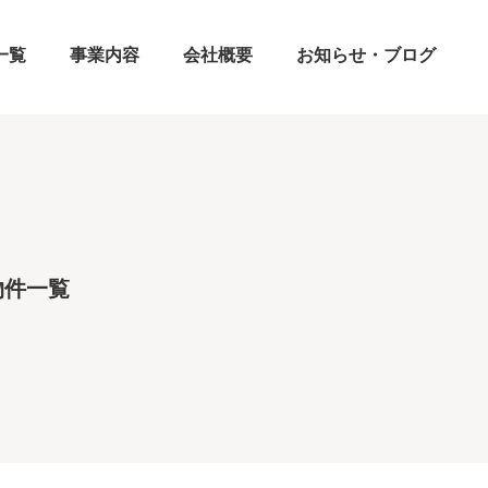
一覧
事業内容
会社概要
お知らせ・ブログ
物件一覧