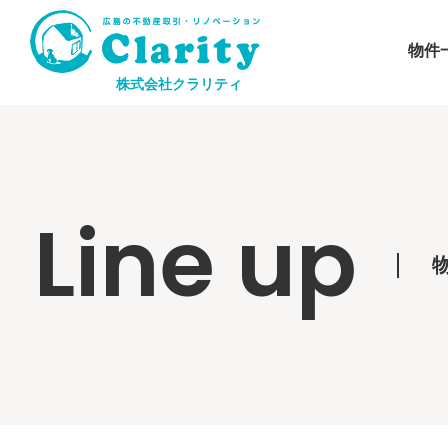
物件
株式会社クラリティ
Line up