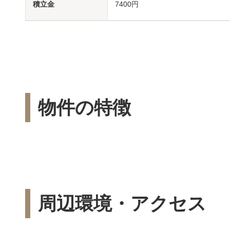
積立金
7400円
物件の特徴
周辺環境・アクセス