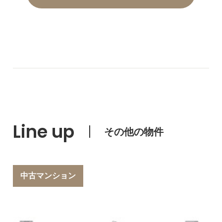
Line up
その他の物件
中古マンション