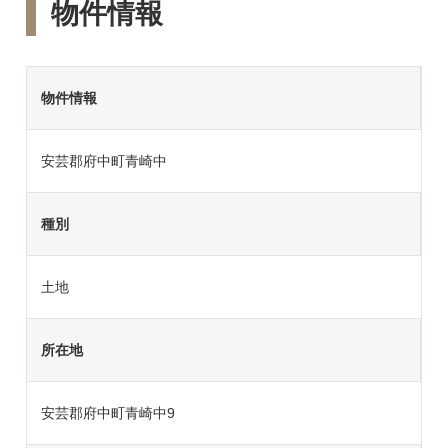
物件情報
物件情報
安芸郡府中町青崎中
種別
土地
所在地
安芸郡府中町青崎中9