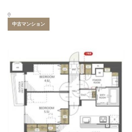
中古マンション