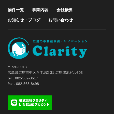
物件一覧
事業内容
会社概要
お知らせ・ブログ
お問い合わせ
〒730-0013
広島県広島市中区八丁堀2-31 広島鴻池ビル603
tel．082-962-3617
fax．082-563-8498