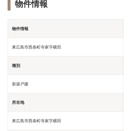
物件情報
物件情報
東広島市西条町寺家字横田
種別
新築戸建
所在地
東広島市西条町寺家字横田