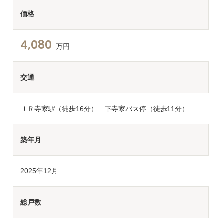
価格
4,080
万円
交通
ＪＲ寺家駅（徒歩16分） 下寺家バス停（徒歩11分）
築年月
2025年12月
総戸数