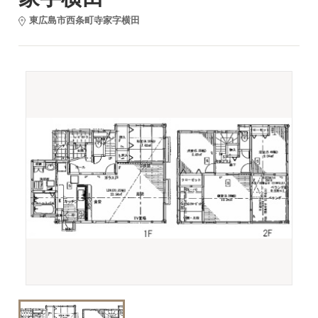
東広島市西条町寺家字横田