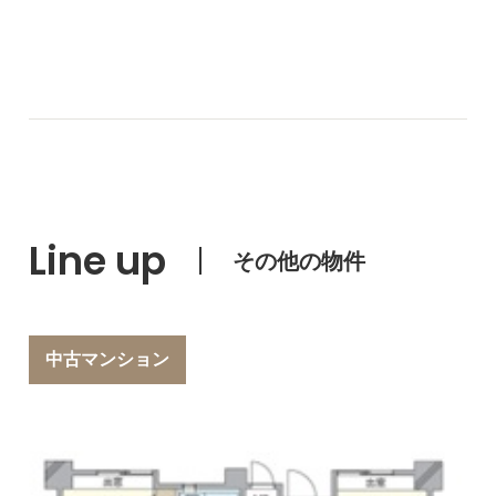
Line up
その他の物件
中古マンション