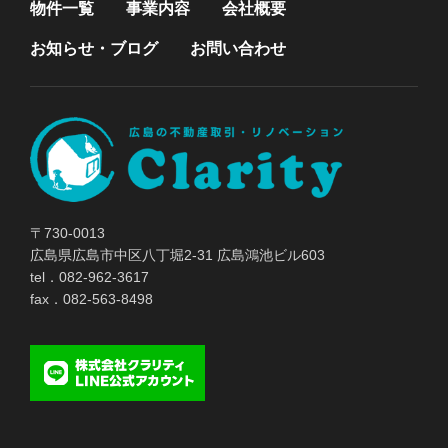
物件一覧
事業内容
会社概要
お知らせ・ブログ
お問い合わせ
〒730-0013
広島県広島市中区八丁堀2-31 広島鴻池ビル603
tel．082-962-3617
fax．082-563-8498