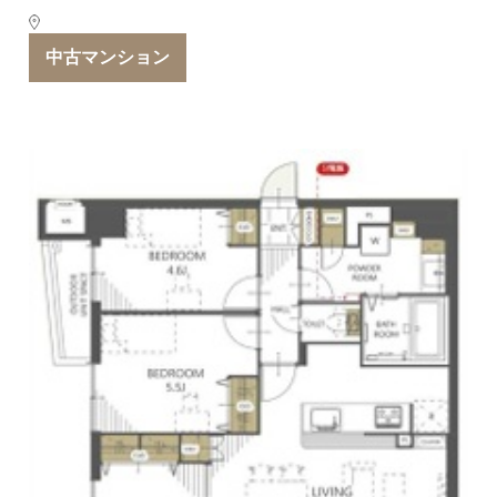
中古マンション