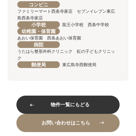
コンビニ
ファミリーマート西条寺家店 セブンイレブン東広
島西条寺家店
小学校
龍王小学校 西条中学校
幼稚園・保育園
あおい保育園 西条あおい保育園
病院
うたはら整形外科クリニック 虹の子どもクリニッ
ク
郵便局
東広島寺西郵便局
物件一覧にもどる
お問い合わせはこちら