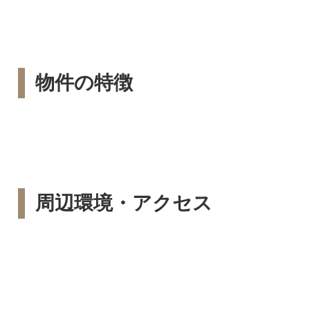
物件の特徴
周辺環境・アクセス