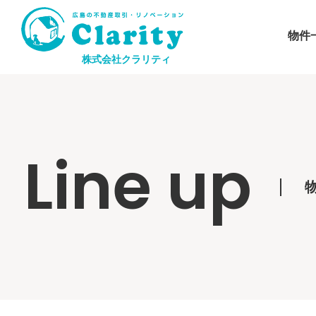
物件
株式会社クラリティ
Line up