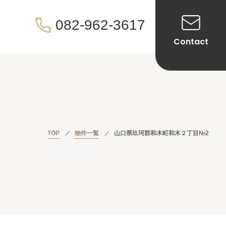
082-962-3617
Contact
TOP
物件一覧
山口県玖珂郡和木町和木２丁目№2