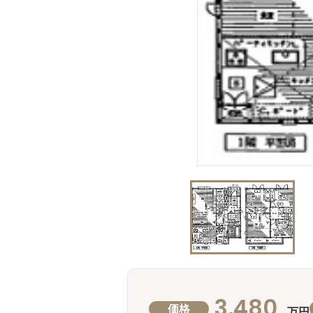
3,480
価格
万円