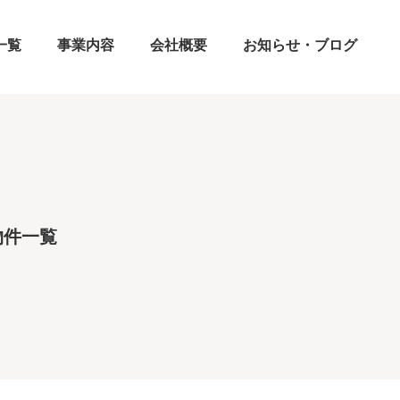
一覧
事業内容
会社概要
お知らせ・ブログ
物件一覧