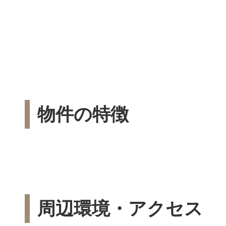
物件の特徴
周辺環境・アクセス