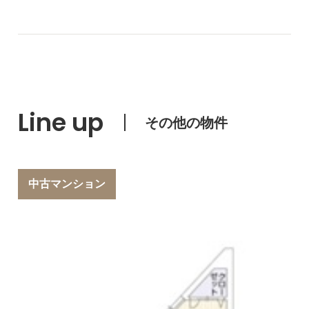
Line up
その他の物件
中古マンション