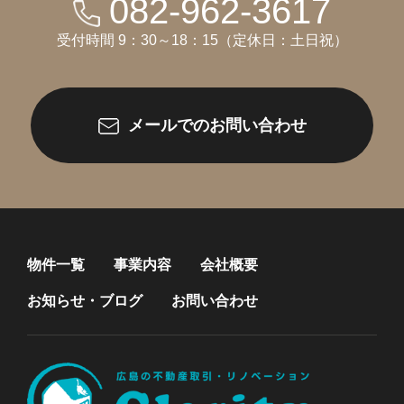
082-962-3617
受付時間 9：30～18：15（定休日：土日祝）
メールでのお問い合わせ
物件一覧
事業内容
会社概要
お知らせ・ブログ
お問い合わせ