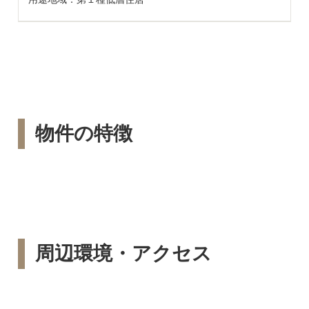
物件の特徴
周辺環境・アクセス