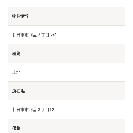
物件情報
廿日市市阿品３丁目№2
種別
土地
所在地
廿日市市阿品３丁目12
価格