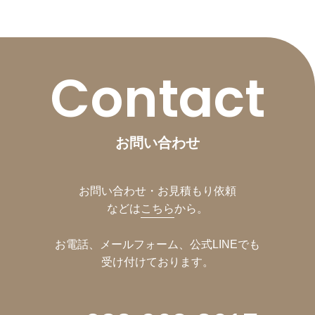
Contact
お問い合わせ
お問い合わせ・お見積もり依頼
などは
こちら
から。
お電話、メールフォーム、公式LINEでも
受け付けております。