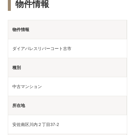
物件情報
物件情報
ダイアパレスリバーコート古市
種別
中古マンション
所在地
安佐南区川内２丁目37-2