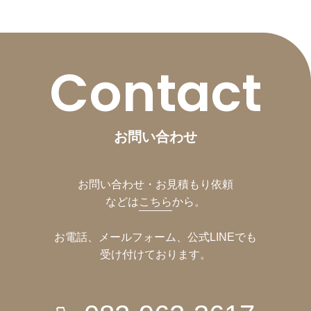
Contact
お問い合わせ
お問い合わせ・お見積もり依頼
などは
こちら
から。
お電話、メールフォーム、公式LINEでも
受け付けております。