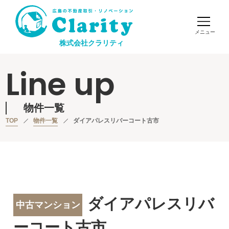
株式会社クラリティ
Line up
物件一覧
TOP
物件一覧
ダイアパレスリバーコート古市
ダイアパレスリバ
中古マンション
ーコート古市