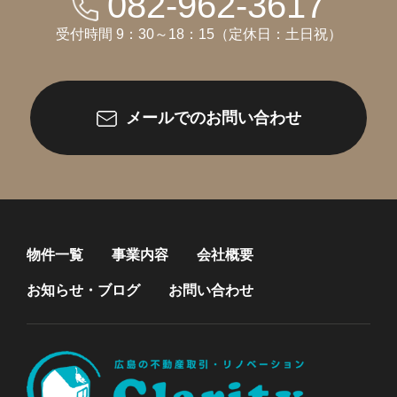
082-962-3617
受付時間 9：30～18：15（定休日：土日祝）
メールでのお問い合わせ
物件一覧
事業内容
会社概要
お知らせ・ブログ
お問い合わせ