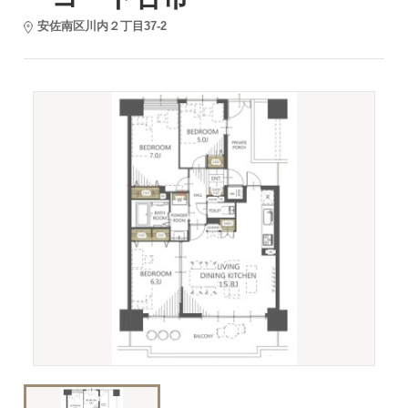
安佐南区川内２丁目37-2