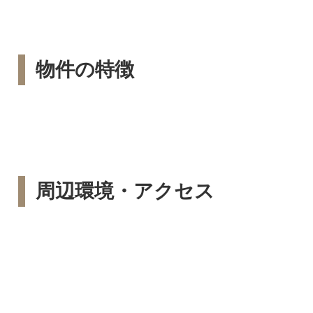
物件の特徴
周辺環境・アクセス