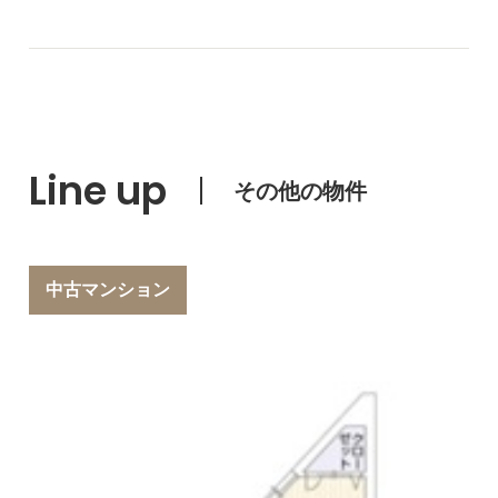
Line up
その他の物件
中古マンション