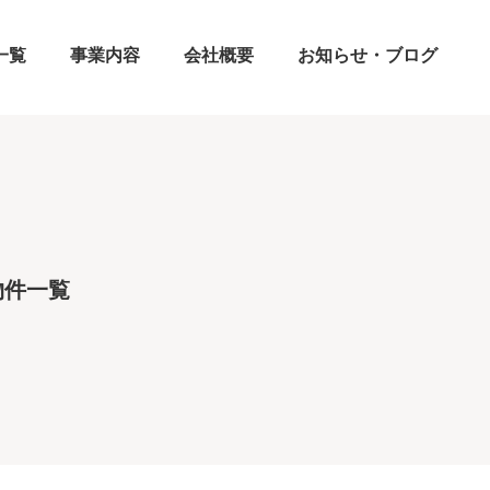
一覧
事業内容
会社概要
お知らせ・ブログ
物件一覧