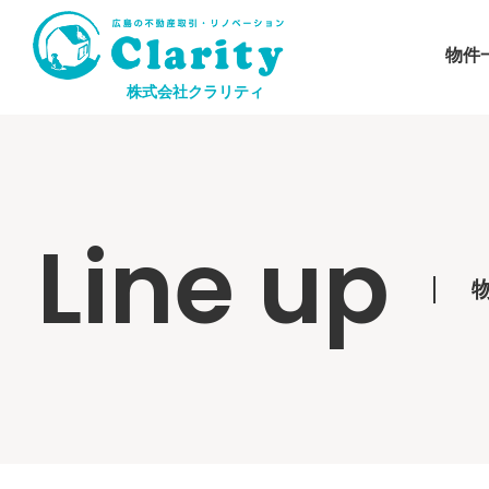
物件
株式会社クラリティ
Line up