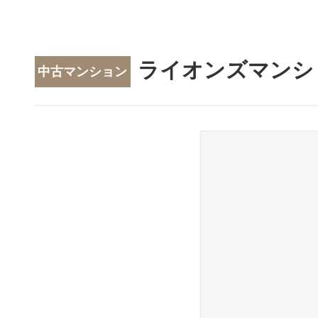
ライオンズマンシ
中古マンション