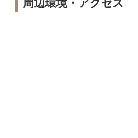
周辺環境・アクセス