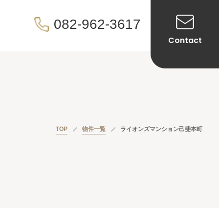
082-962-3617
Contact
TOP
物件一覧
ライオンズマンション己斐本町