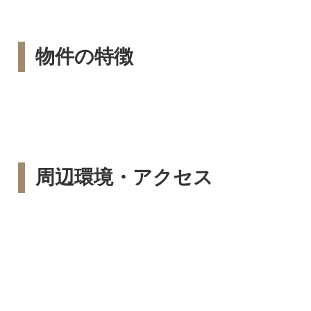
物件の特徴
周辺環境・アクセス