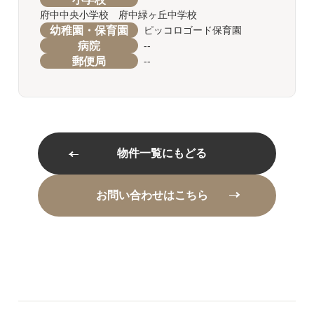
府中中央小学校 府中緑ヶ丘中学校
幼稚園・保育園
ピッコロゴード保育園
病院
--
郵便局
--
物件一覧にもどる
お問い合わせはこちら