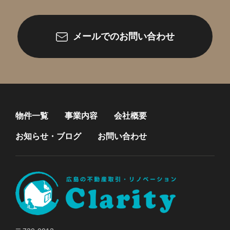
メールでのお問い合わせ
物件一覧
事業内容
会社概要
お知らせ・ブログ
お問い合わせ