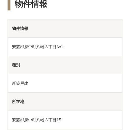
物件情報
物件情報
安芸郡府中町八幡３丁目№1
種別
新築戸建
所在地
安芸郡府中町八幡３丁目15