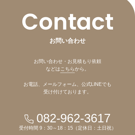
Contact
お問い合わせ
お問い合わせ・お見積もり依頼
などは
こちら
から。
お電話、メールフォーム、公式LINEでも
受け付けております。
082-962-3617
受付時間 9：30～18：15（定休日：土日祝）