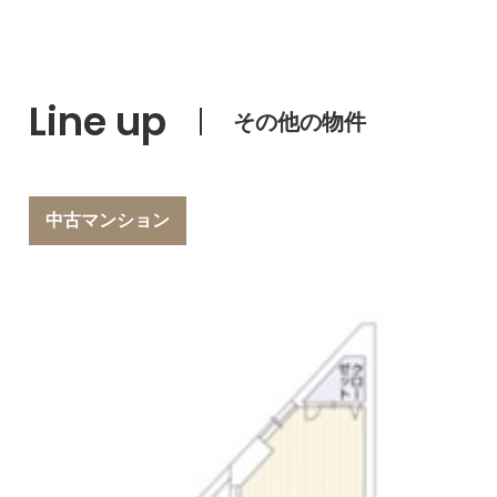
Line up
その他の物件
中古マンション