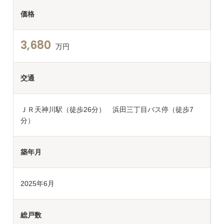
価格
3,680
万円
交通
ＪＲ天神川駅（徒歩26分） 浜田三丁目バス停（徒歩7
分）
築年月
2025年6月
総戸数