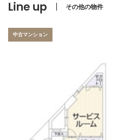
Line up
その他の物件
中古マンション