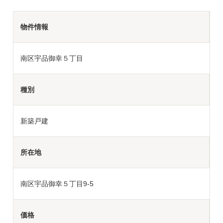
物件情報
南区宇品御幸５丁目
種別
新築戸建
所在地
南区宇品御幸５丁目9-5
価格