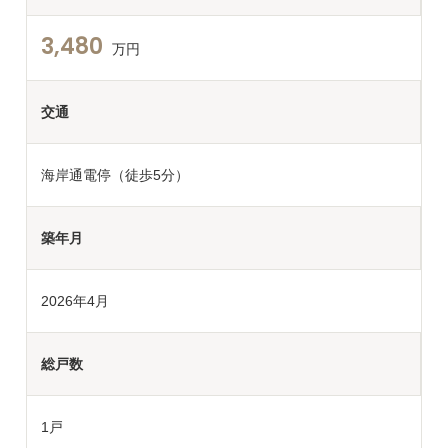
3,480
万円
交通
海岸通電停（徒歩5分）
築年月
2026年4月
総戸数
1戸