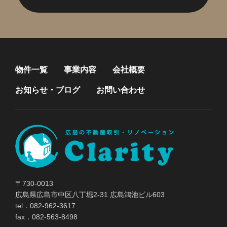
物件一覧
事業内容
会社概要
お知らせ・ブログ
お問い合わせ
〒730-0013
広島県広島市中区八丁堀2-31 広島鴻池ビル603
tel．082-962-3617
fax．082-563-8498