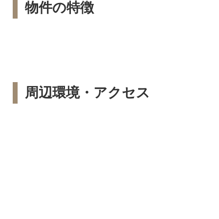
物件の特徴
周辺環境・アクセス