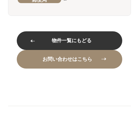
物件一覧にもどる
お問い合わせはこちら