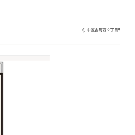
中区吉島西２丁目5