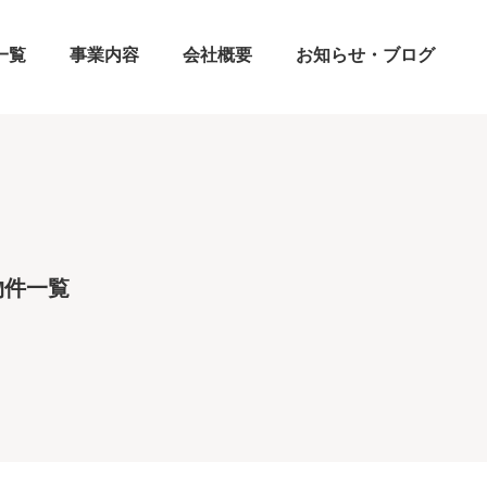
一覧
事業内容
会社概要
お知らせ・ブログ
物件一覧