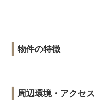
物件の特徴
周辺環境・アクセス