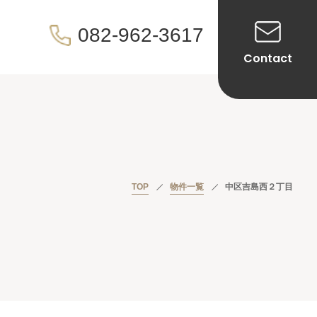
082-962-3617
Contact
TOP
物件一覧
中区吉島西２丁目