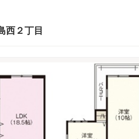
島西２丁目