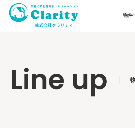
物件
株式会社クラリティ
Line up