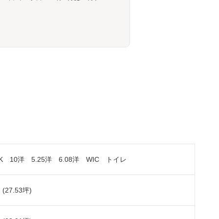
LDK 10洋 5.25洋 6.08洋 WIC トイレ
 (27.53坪)