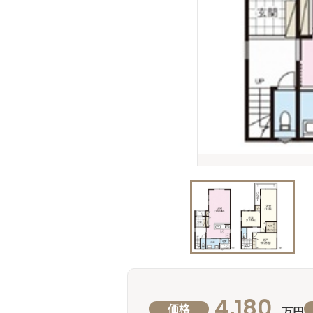
4,180
価格
万円