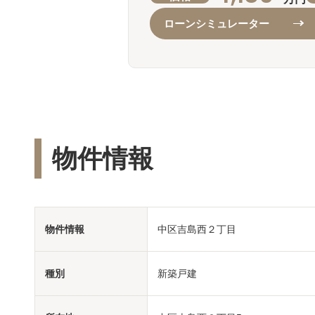
ローンシミュレーター
物件情報
物件情報
中区吉島西２丁目
種別
新築戸建