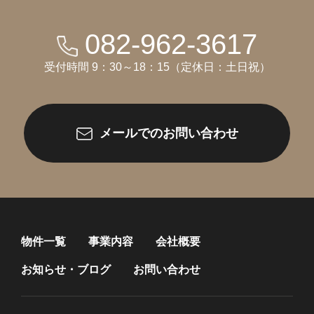
082-962-3617
受付時間 9：30～18：15（定休日：土日祝）
メールでのお問い合わせ
物件一覧
事業内容
会社概要
お知らせ・ブログ
お問い合わせ