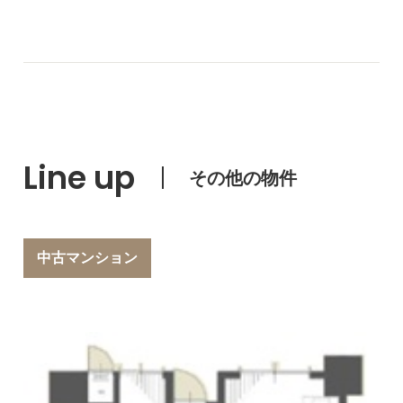
Line up
その他の物件
中古マンション