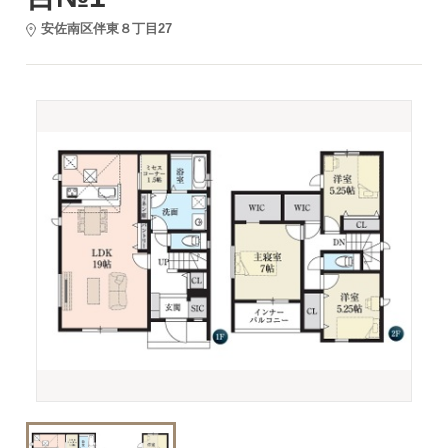
安佐南区伴東８丁目27