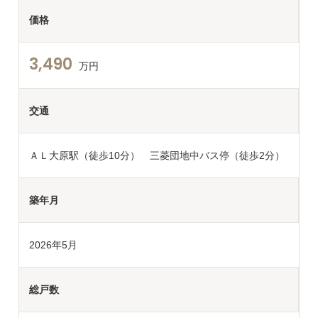
価格
3,490
万円
交通
ＡＬ大原駅（徒歩10分） 三菱団地中バス停（徒歩2分）
築年月
2026年5月
総戸数