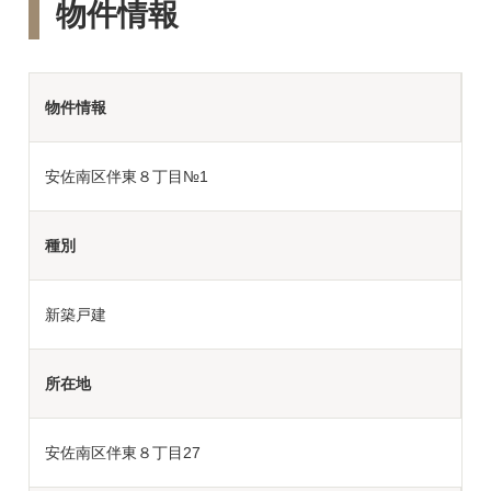
物件情報
物件情報
安佐南区伴東８丁目№1
種別
新築戸建
所在地
安佐南区伴東８丁目27