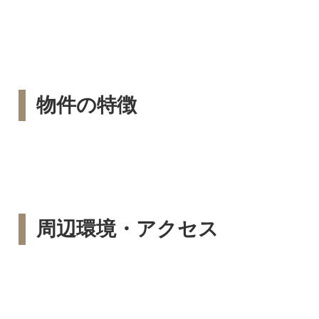
物件の特徴
周辺環境・アクセス