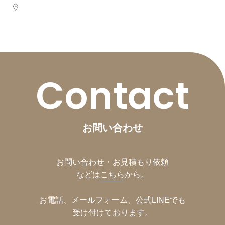
Contact
お問い合わせ
お問い合わせ・お見積もり依頼
などは
こちら
から。
お電話、メールフォーム、公式LINEでも
受け付けております。