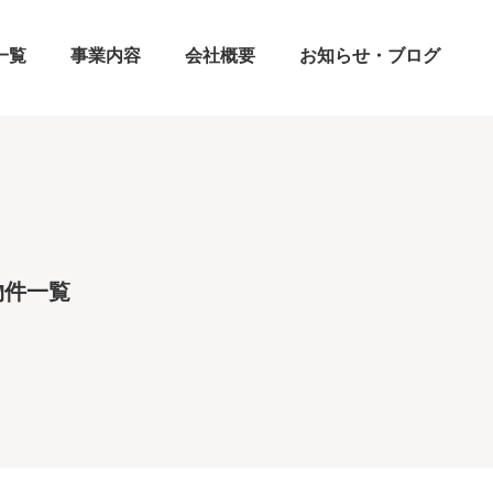
一覧
事業内容
会社概要
お知らせ・ブログ
物件一覧