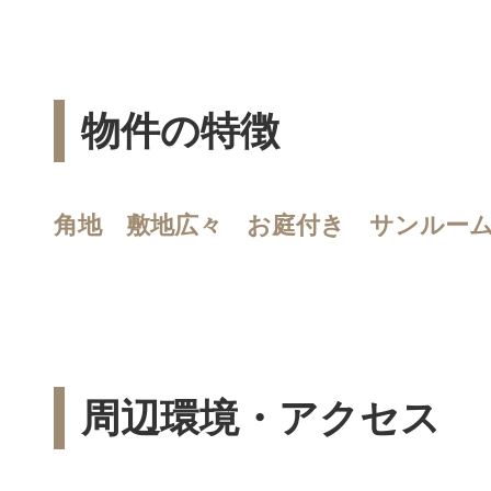
物件の特徴
角地 敷地広々 お庭付き サンルー
周辺環境・アクセス