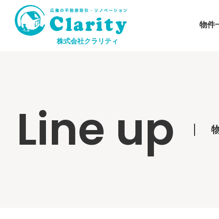
物件
株式会社クラリティ
Line up