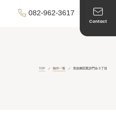
082-962-3617
Contact
TOP
物件一覧
安佐南区毘沙門台３丁目