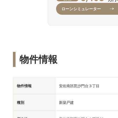
ローンシミュレーター
物件情報
物件情報
安佐南区毘沙門台３丁目
種別
新築戸建