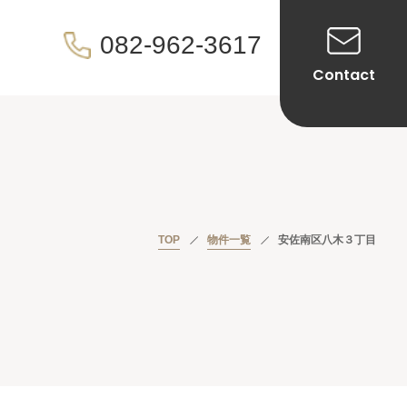
082-962-3617
Contact
TOP
物件一覧
安佐南区八木３丁目