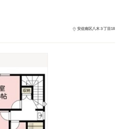
安佐南区八木３丁目18