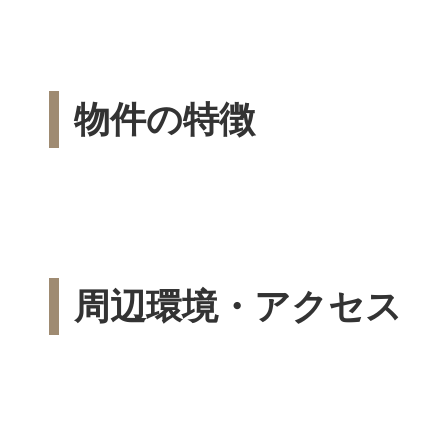
物件の特徴
周辺環境・アクセス