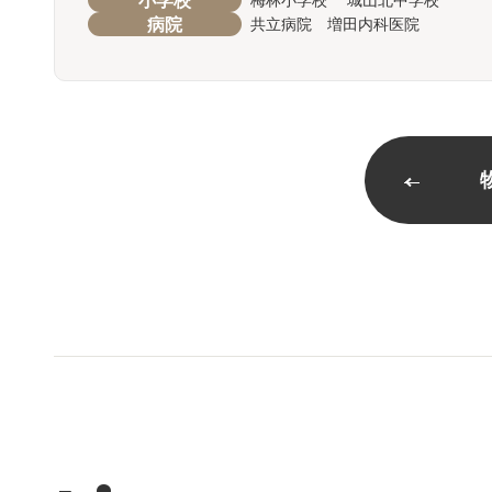
小学校
梅林小学校 城山北中学校
病院
共立病院 増田内科医院