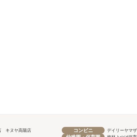
コンビニ
店 キヌヤ高陽店
デイリーヤマザ