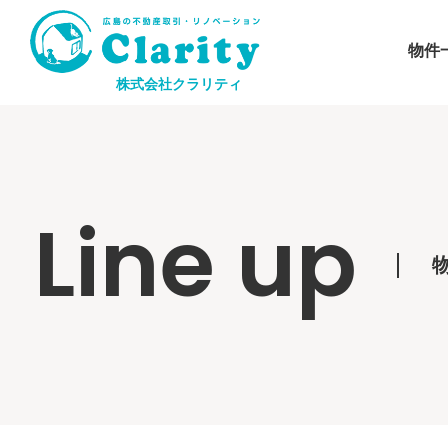
物件
株式会社クラリティ
Line up