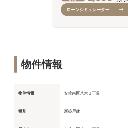
ローンシミュレーター
物件情報
物件情報
安佐南区八木３丁目
種別
新築戸建