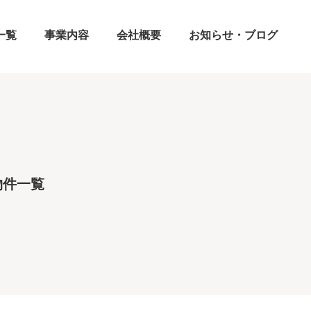
一覧
事業内容
会社概要
お知らせ・ブログ
物件一覧