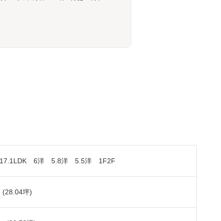
17.1LDK 6洋 5.8洋 5.5洋 1F2F
 (28.04坪)