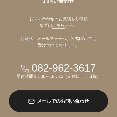
お問い合わせ
お問い合わせ・お見積もり依頼
などは
こちら
から。
お電話、メールフォーム、公式LINEでも
受け付けております。
082-962-3617
受付時間 9：30～18：15（定休日：土日祝）
メールでのお問い合わせ