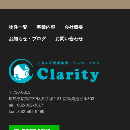
物件一覧
事業内容
会社概要
お知らせ・ブログ
お問い合わせ
〒730-0013
広島県広島市中区八丁堀2-31 広島鴻池ビル603
tel．082-962-3617
fax．082-563-8498