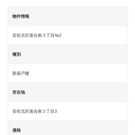
物件情報
安佐北区落合南３丁目№2
種別
新築戸建
所在地
安佐北区落合南３丁目3
価格