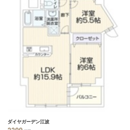
ダイヤガーデン江波