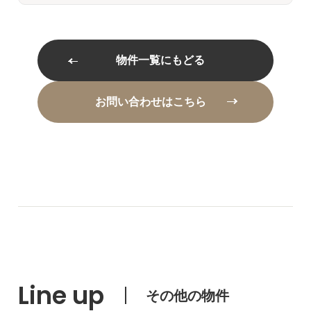
物件一覧にもどる
お問い合わせはこちら
Line up
その他の物件