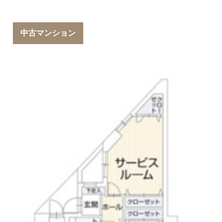
中古マンション