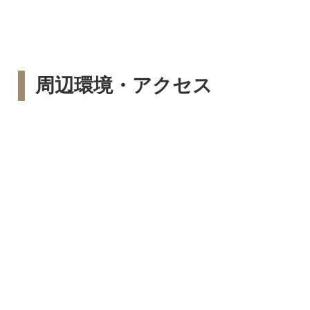
周辺環境・アクセス