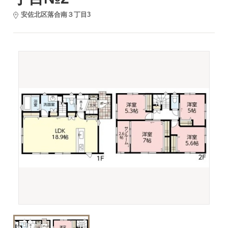
安佐北区落合南３丁目3