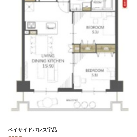
ベイサイドパレス宇品