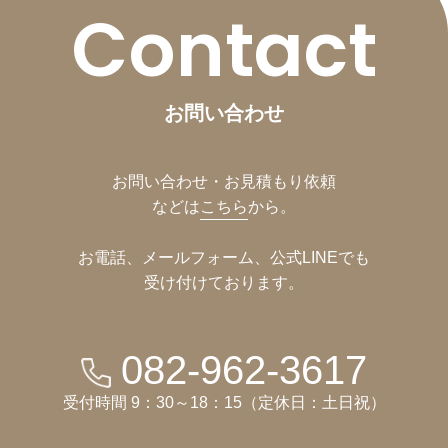
Contact
お問い合わせ
お問い合わせ・お見積もり依頼
などは
こちら
から。
お電話、メールフォーム、公式LINEでも
受け付けております。
082-962-3617
受付時間 9：30～18：15（定休日：土日祝）