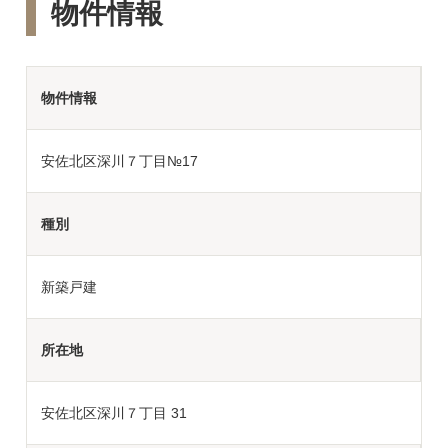
物件情報
物件情報
安佐北区深川７丁目№17
種別
新築戸建
所在地
安佐北区深川７丁目 31