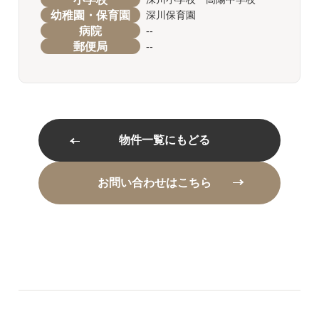
幼稚園・保育園
深川保育園
病院
--
郵便局
--
物件一覧にもどる
お問い合わせはこちら