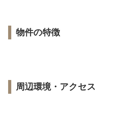
物件の特徴
周辺環境・アクセス