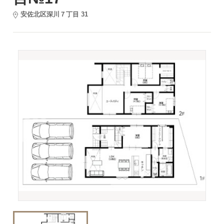
安佐北区深川７丁目 31