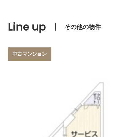
Line up
その他の物件
中古マンション