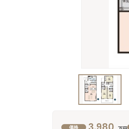
3,980
価格
万円