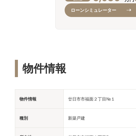
ローンシミュレーター
物件情報
物件情報
廿日市市福面２丁目№１
種別
新築戸建