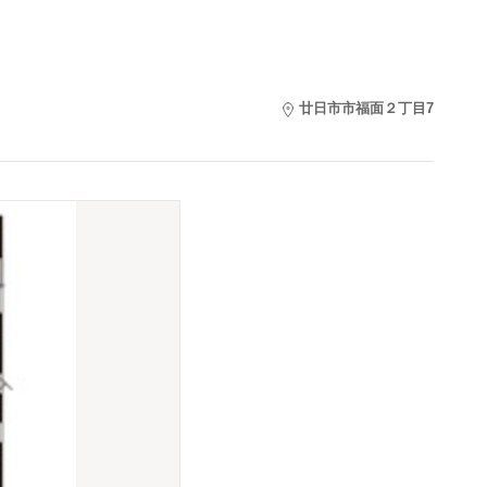
廿日市市福面２丁目7