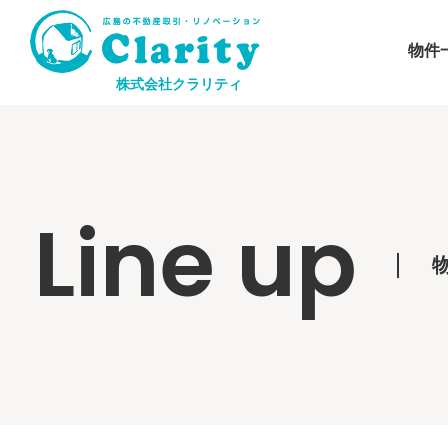
物件
株式会社クラリティ
Line up