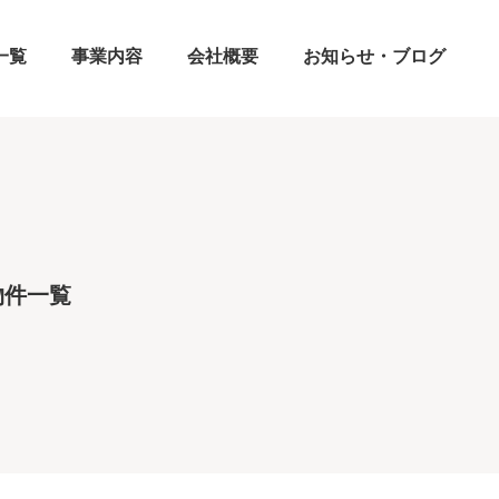
一覧
事業内容
会社概要
お知らせ・ブログ
物件一覧