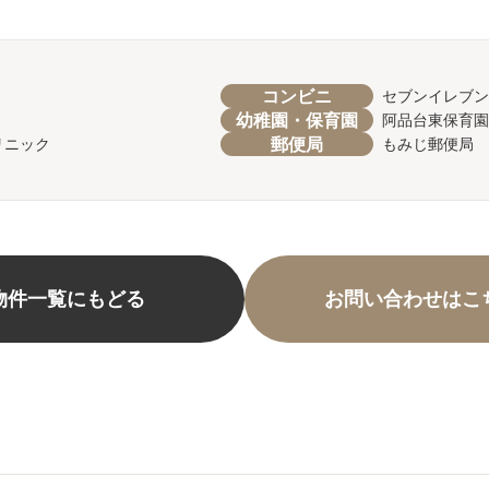
コンビニ
セブンイレブン
幼稚園・保育園
阿品台東保育園
郵便局
リニック
もみじ郵便局
物件一覧にもどる
お問い合わせはこ