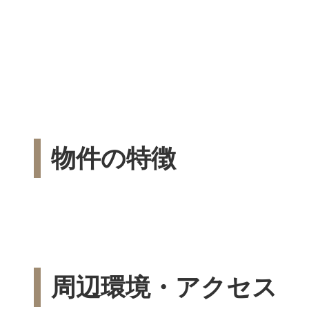
物件の特徴
周辺環境・アクセス