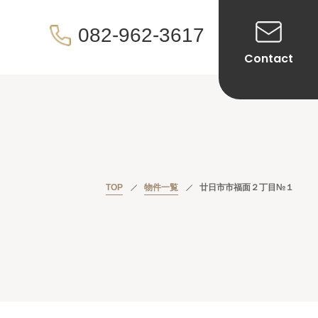
082-962-3617
Contact
TOP
物件一覧
廿日市市福面２丁目№１