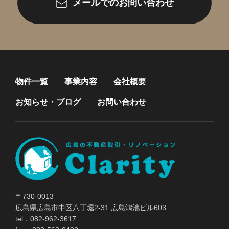
メールでのお問い合わせ
物件一覧
事業内容
会社概要
お知らせ・ブログ
お問い合わせ
〒730-0013
広島県広島市中区八丁堀2-31 広島鴻池ビル603
tel．082-962-3617