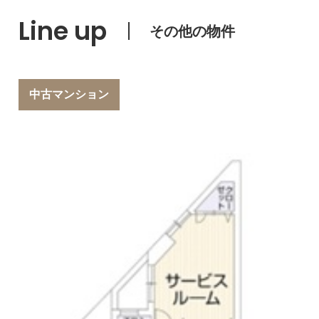
Line up
その他の物件
中古マンション