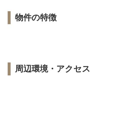
物件の特徴
周辺環境・アクセス