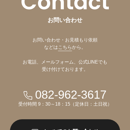
Contact
お問い合わせ
お問い合わせ・お見積もり依頼
などは
こちら
から。
お電話、メールフォーム、公式LINEでも
受け付けております。
082-962-3617
受付時間 9：30～18：15（定休日：土日祝）