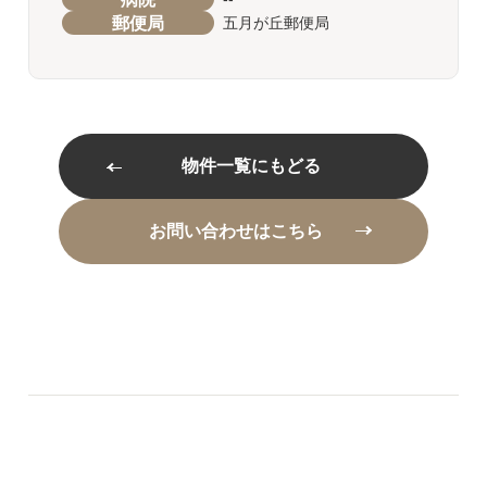
郵便局
五月が丘郵便局
物件一覧にもどる
お問い合わせはこちら