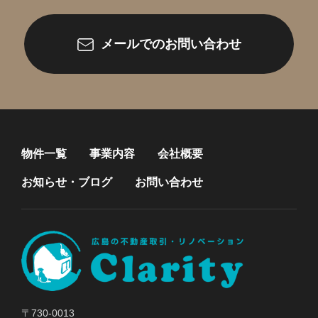
メールでのお問い合わせ
物件一覧
事業内容
会社概要
お知らせ・ブログ
お問い合わせ
〒730-0013