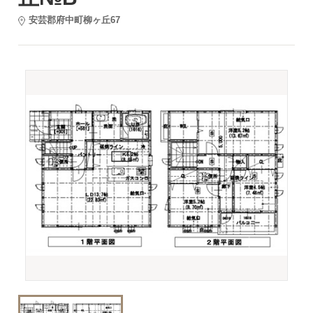
安芸郡府中町柳ヶ丘67