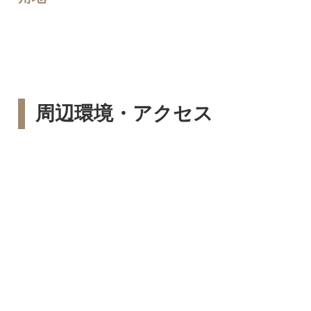
周辺環境・アクセス