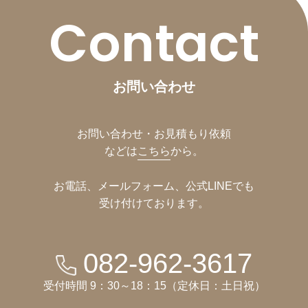
Contact
お問い合わせ
お問い合わせ・お見積もり依頼
などは
こちら
から。
お電話、メールフォーム、公式LINEでも
受け付けております。
082-962-3617
受付時間 9：30～18：15（定休日：土日祝）