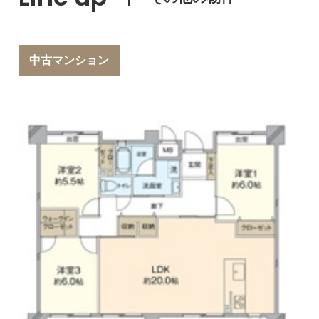
中古マンション