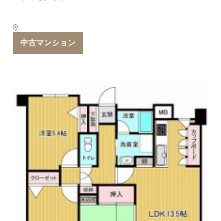
中古マンション