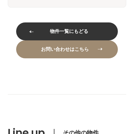
物件一覧にもどる
お問い合わせはこちら
Line up
その他の物件