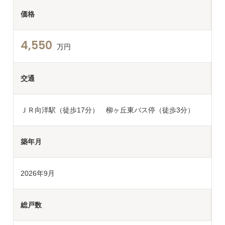
価格
4,550
万円
交通
ＪＲ向洋駅（徒歩17分） 柳ヶ丘東バス停（徒歩3分）
築年月
2026年9月
総戸数