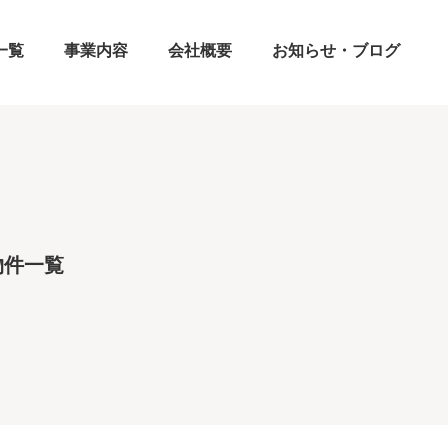
一覧
事業内容
会社概要
お知らせ・ブログ
物件一覧