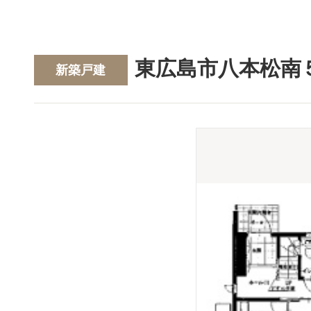
東広島市八本松南
新築戸建