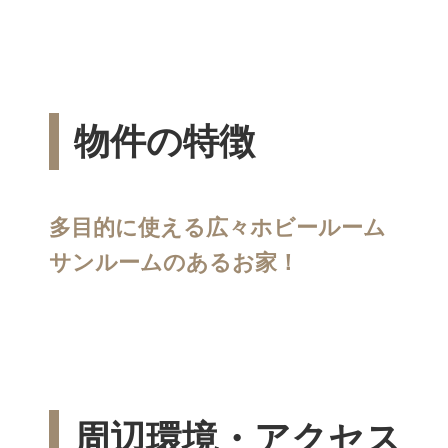
物件の特徴
多目的に使える広々ホビールーム
サンルームのあるお家！
周辺環境・アクセス