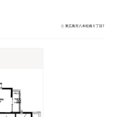
東広島市八本松南５丁目7