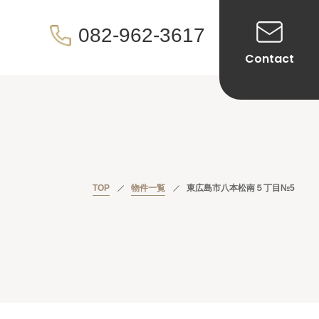
082-962-3617
Contact
TOP
物件一覧
東広島市八本松南５丁目№5