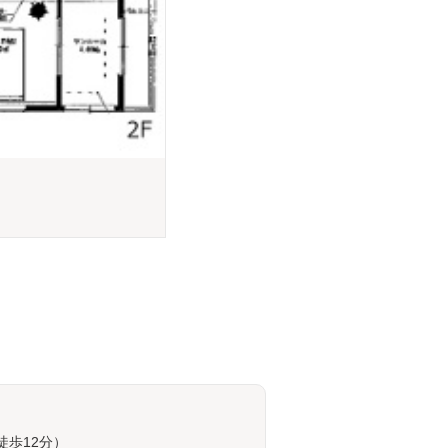
徒歩12分）