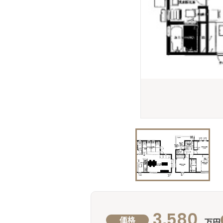
3,580
価格
万円