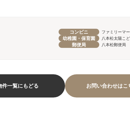
コンビニ
ファミリーマー
幼稚園・保育園
八本松太陽こど
郵便局
八本松郵便局
物件一覧にもどる
お問い合わせはこ