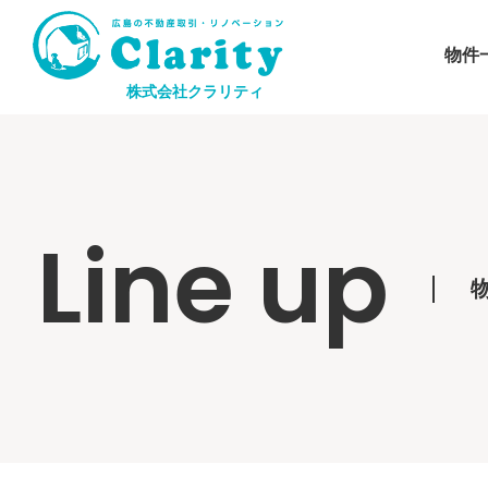
物件
株式会社クラリティ
Line up