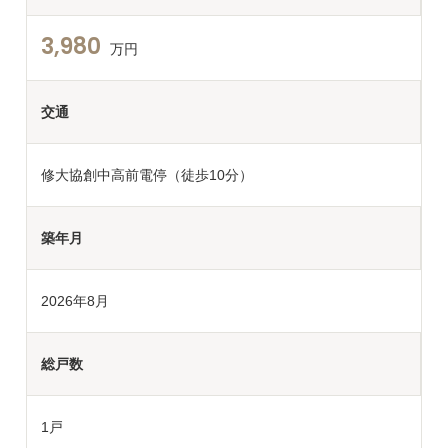
3,980
万円
交通
修大協創中高前電停（徒歩10分）
築年月
2026年8月
総戸数
1戸