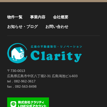
物件一覧
事業内容
会社概要
お知らせ・ブログ
お問い合わせ
〒730-0013
広島県広島市中区八丁堀2-31 広島鴻池ビル603
tel．082-962-3617
fax．082-563-8498