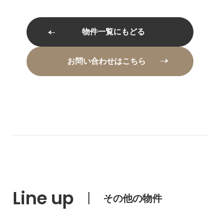
物件一覧にもどる
お問い合わせはこちら
Line up
その他の物件