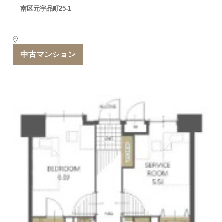
南区元宇品町25-1
中古マンション