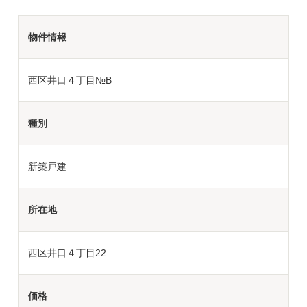
物件情報
西区井口４丁目№B
種別
新築戸建
所在地
西区井口４丁目22
価格