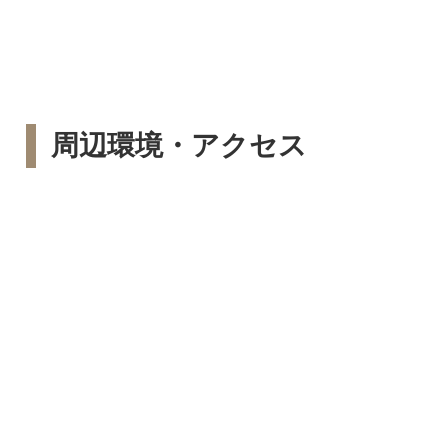
周辺環境・アクセス