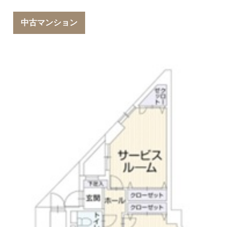
中古マンション