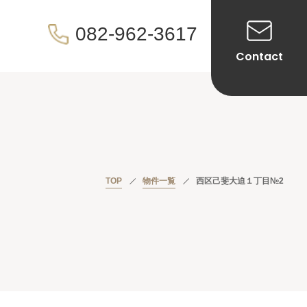
082-962-3617
Contact
TOP
物件一覧
西区己斐大迫１丁目№2