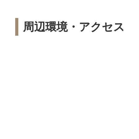
周辺環境・アクセス