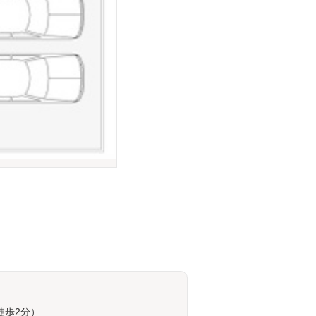
徒歩2分）