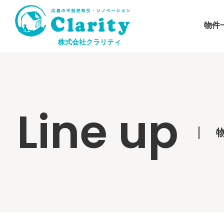
物件
株式会社クラリティ
Line up