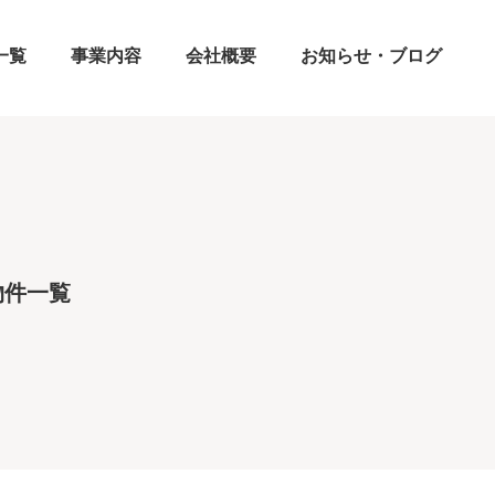
一覧
事業内容
会社概要
お知らせ・ブログ
物件一覧