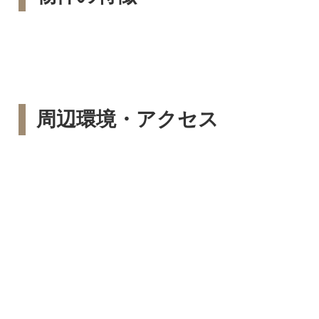
周辺環境・アクセス