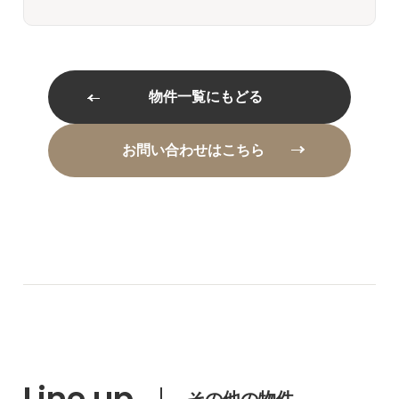
物件一覧にもどる
お問い合わせはこちら
Line up
その他の物件