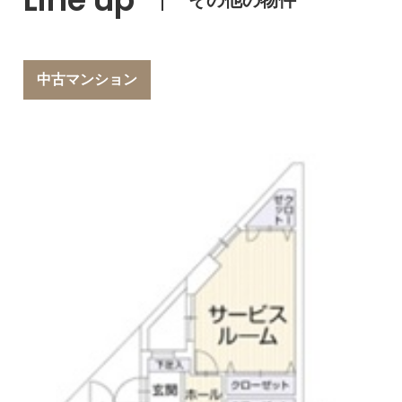
中古マンション