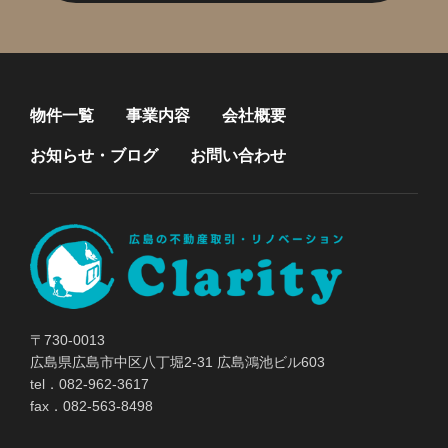
物件一覧
事業内容
会社概要
お知らせ・ブログ
お問い合わせ
〒730-0013
広島県広島市中区八丁堀2-31 広島鴻池ビル603
tel．082-962-3617
fax．082-563-8498