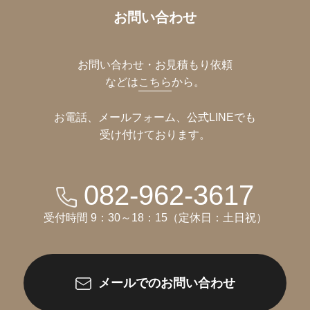
お問い合わせ
お問い合わせ・お見積もり依頼
などは
こちら
から。
お電話、メールフォーム、公式LINEでも
受け付けております。
082-962-3617
受付時間 9：30～18：15（定休日：土日祝）
メールでのお問い合わせ