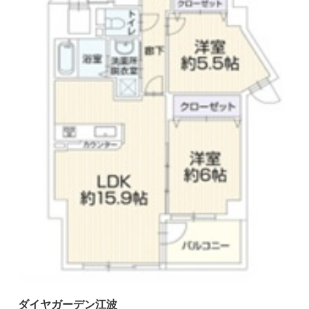
ダイヤガーデン江波