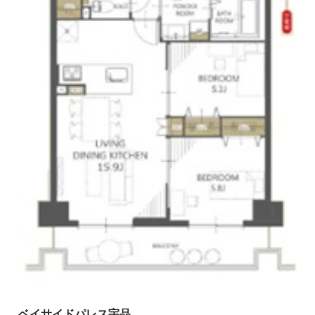
ベイサイドパレス宇品