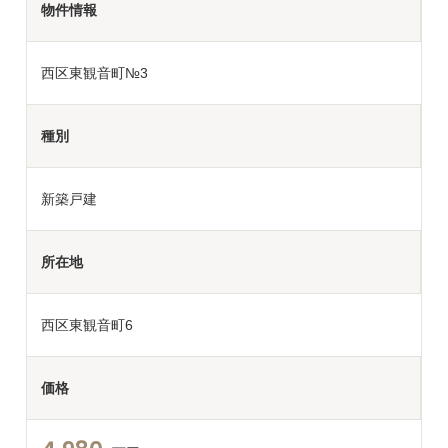
物件情報
西区東観音町№3
種別
新築戸建
所在地
西区東観音町6
価格