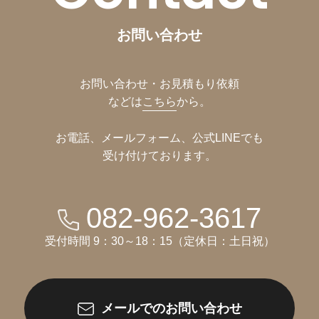
お問い合わせ
お問い合わせ・お見積もり依頼
などは
こちら
から。
お電話、メールフォーム、公式LINEでも
受け付けております。
082-962-3617
受付時間 9：30～18：15（定休日：土日祝）
メールでのお問い合わせ