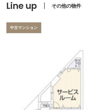
Line up
その他の物件
中古マンション