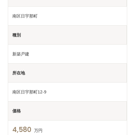
南区日宇那町
種別
新築戸建
所在地
南区日宇那町12-9
価格
4,580
万円