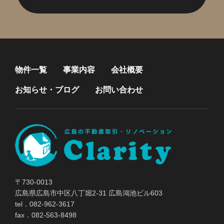
物件一覧
事業内容
会社概要
お知らせ・ブログ
お問い合わせ
〒730-0013
広島県広島市中区八丁堀2-31 広島鴻池ビル603
tel．082-962-3617
fax．082-563-8498