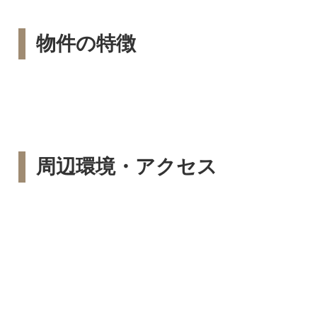
物件の特徴
周辺環境・アクセス