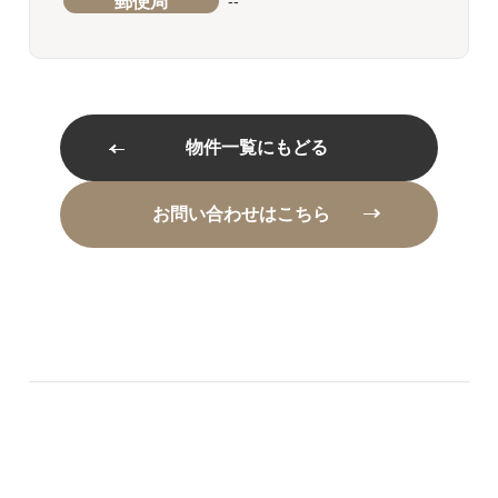
郵便局
--
物件一覧にもどる
お問い合わせはこちら