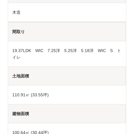
木造
間取り
19.37LDK WIC 7.25洋 5.25洋 5.18洋 WIC S ト
イレ
土地面積
110.91
㎡ (33.55坪)
建物面積
100.64㎡ (30.44坪)