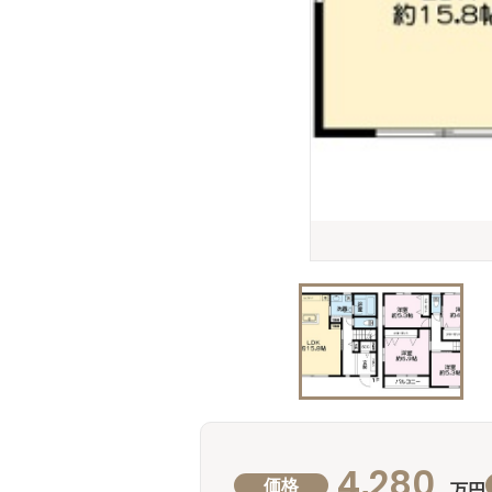
4,280
価格
万円