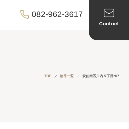
082-962-3617
Contact
TOP
物件一覧
安佐南区川内５丁目№7