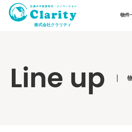
物件
株式会社クラリティ
Line up