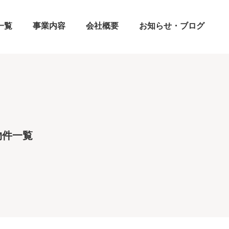
一覧
事業内容
会社概要
お知らせ・ブログ
物件一覧