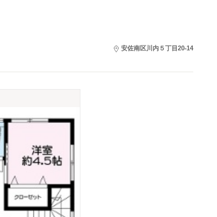
安佐南区川内５丁目20-14