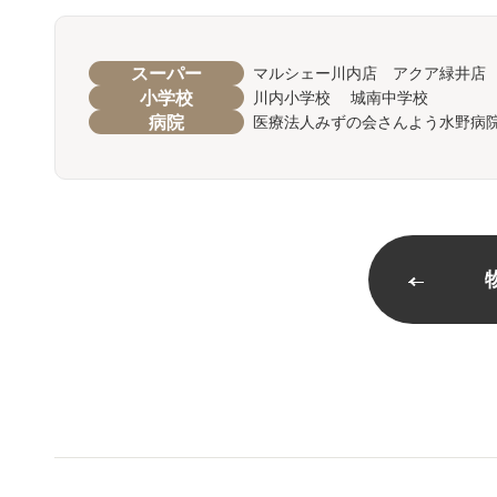
スーパー
マルシェー川内店 アクア緑井店
小学校
川内小学校 城南中学校
病院
医療法人みずの会さんよう水野病