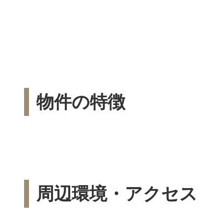
物件の特徴
周辺環境・アクセス