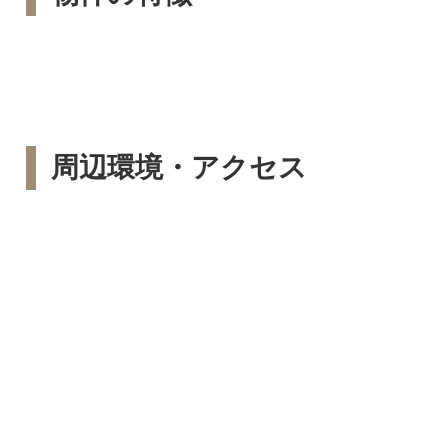
周辺環境・アクセス