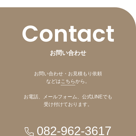
Contact
お問い合わせ
お問い合わせ・お見積もり依頼
などは
こちら
から。
お電話、メールフォーム、公式LINEでも
受け付けております。
082-962-3617