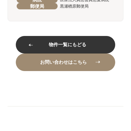
郵便局
黒瀬楢原郵便局
物件一覧にもどる
お問い合わせはこちら