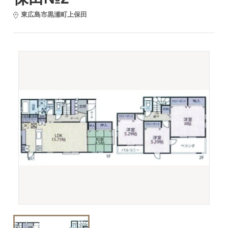
東広島市黒瀬町上保田