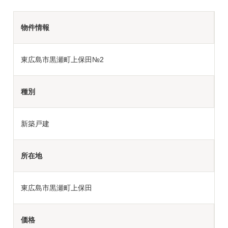
物件情報
東広島市黒瀬町上保田№2
種別
新築戸建
所在地
東広島市黒瀬町上保田
価格