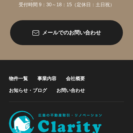
受付時間 9：30～18：15（定休日：土日祝）
メールでのお問い合わせ
物件一覧
事業内容
会社概要
お知らせ・ブログ
お問い合わせ