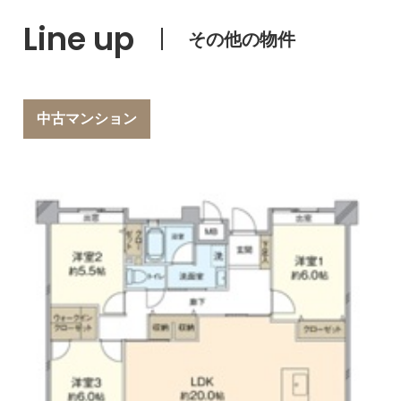
Line up
その他の物件
中古マンション