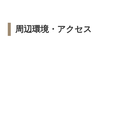
周辺環境・アクセス