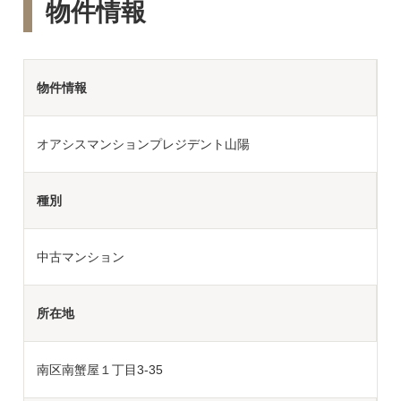
物件情報
物件情報
オアシスマンションプレジデント山陽
種別
中古マンション
所在地
南区南蟹屋１丁目3-35