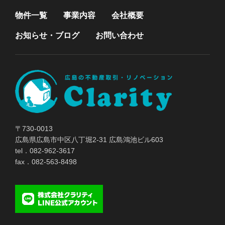
物件一覧
事業内容
会社概要
お知らせ・ブログ
お問い合わせ
〒730-0013
広島県広島市中区八丁堀2-31 広島鴻池ビル603
tel．082-962-3617
fax．082-563-8498