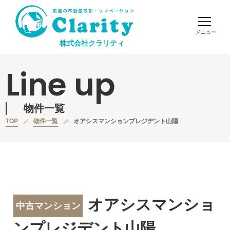
株式会社クラリティ
Line up
物件一覧
TOP
物件一覧
オアシスマンションプレジデント山陽
オアシスマンショ
中古マンション
ンプレジデント山陽