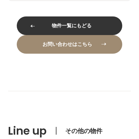
物件一覧にもどる
お問い合わせはこちら
Line up
その他の物件