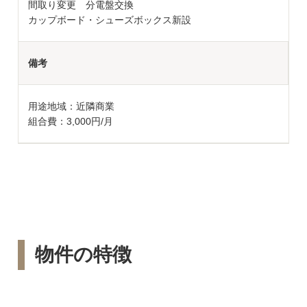
間取り変更 分電盤交換
カップボード・シューズボックス新設
備考
用途地域：近隣商業
組合費：3,000円/月
物件の特徴