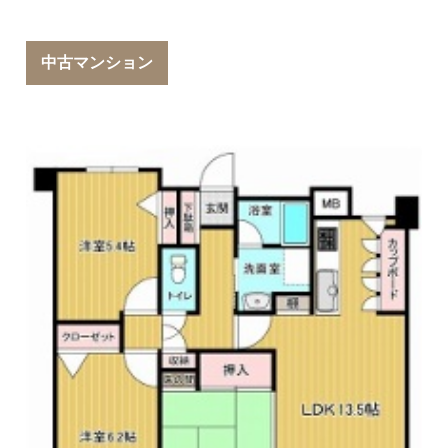
中古マンション