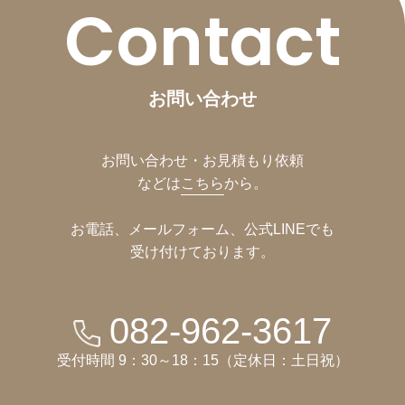
Contact
お問い合わせ
お問い合わせ・お見積もり依頼
などは
こちら
から。
お電話、メールフォーム、公式LINEでも
受け付けております。
082-962-3617
受付時間 9：30～18：15（定休日：土日祝）