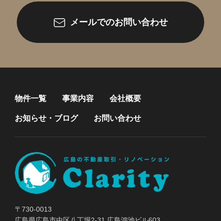
メールでのお問い合わせ
物件一覧
事業内容
会社概要
お知らせ・ブログ
お問い合わせ
〒730-0013
広島県広島市中区八丁堀2-31 広島鴻池ビル603