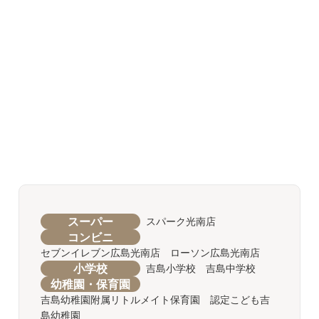
スーパー
スパーク光南店
コンビニ
セブンイレブン広島光南店 ローソン広島光南店
小学校
吉島小学校 吉島中学校
幼稚園・保育園
吉島幼稚園附属リトルメイト保育園 認定こども吉
島幼稚園