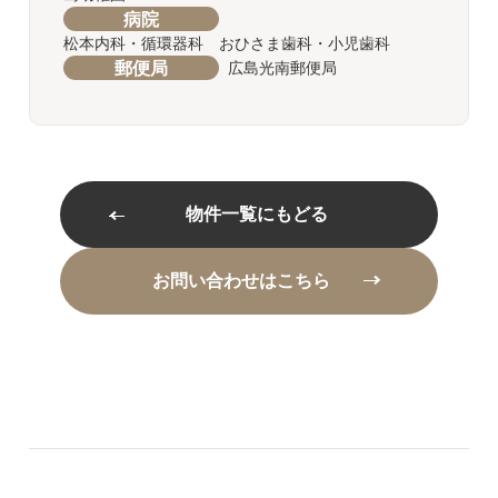
病院
松本内科・循環器科 おひさま歯科・小児歯科
郵便局
広島光南郵便局
物件一覧にもどる
お問い合わせはこちら