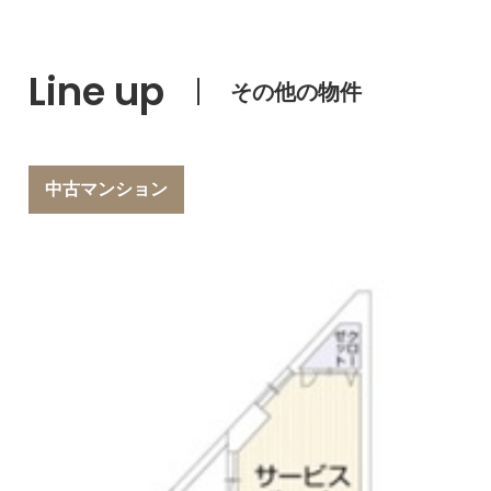
Line up
その他の物件
中古マンション