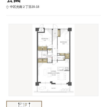
中区光南２丁目20-18