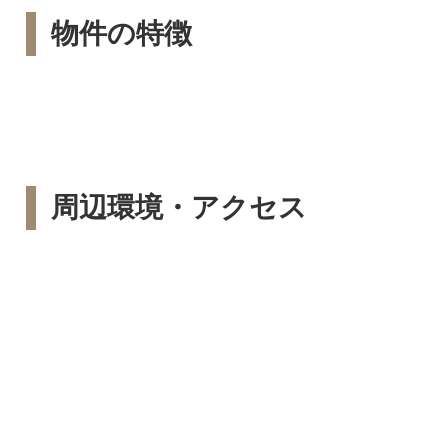
物件の特徴
周辺環境・アクセス