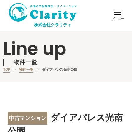
株式会社クラリティ
Line up
物件一覧
TOP
物件一覧
ダイアパレス光南公園
ダイアパレス光南
中古マンション
公園