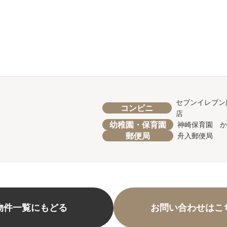
セブンイレブン
コンビニ
店
幼稚園・保育園
神崎保育園 か
郵便局
舟入郵便局
物件一覧にもどる
お問い合わせはこ