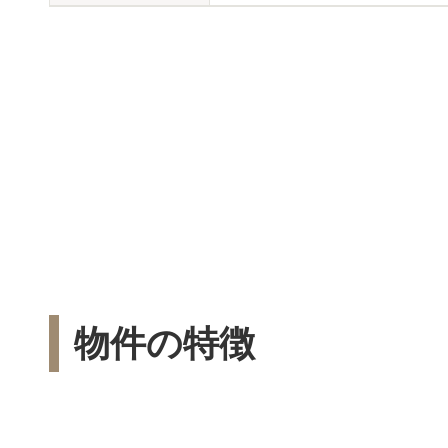
物件の特徴