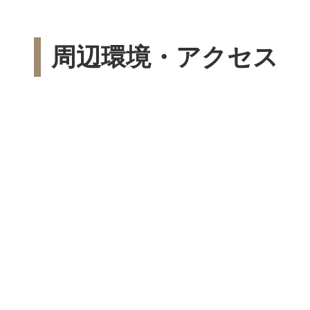
周辺環境・アクセス