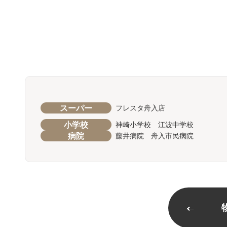
スーパー
フレスタ舟入店
小学校
神崎小学校 江波中学校
病院
藤井病院 舟入市民病院