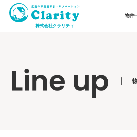
物件
株式会社クラリティ
Line up