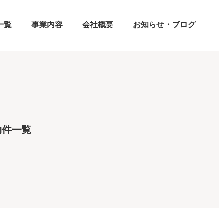
一覧
事業内容
会社概要
お知らせ・ブログ
物件一覧