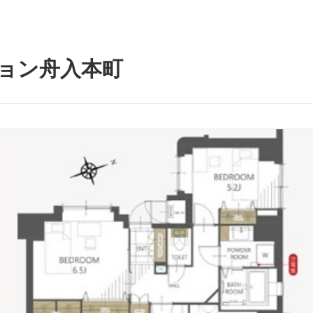
ョン舟入本町