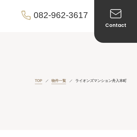
082-962-3617
Contact
TOP
物件一覧
ライオンズマンション舟入本町