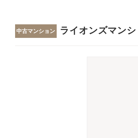
ライオンズマンシ
中古マンション