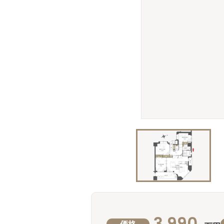
3,990
価格