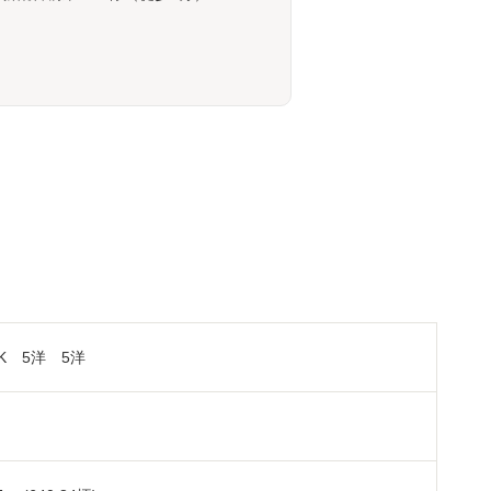
DK 5洋 5洋