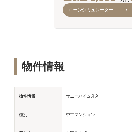
ローンシミュレーター
物件情報
物件情報
サニーハイム舟入
種別
中古マンション