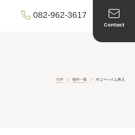
082-962-3617
Contact
TOP
物件一覧
サニーハイム舟入