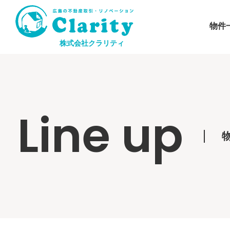
物件
株式会社クラリティ
Line up