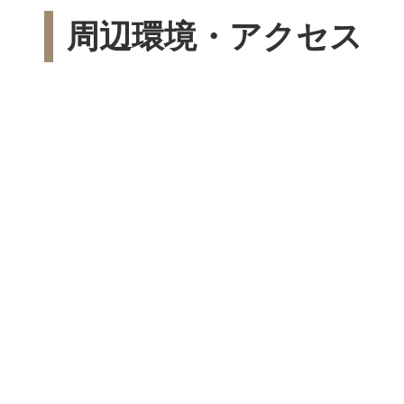
周辺環境・アクセス