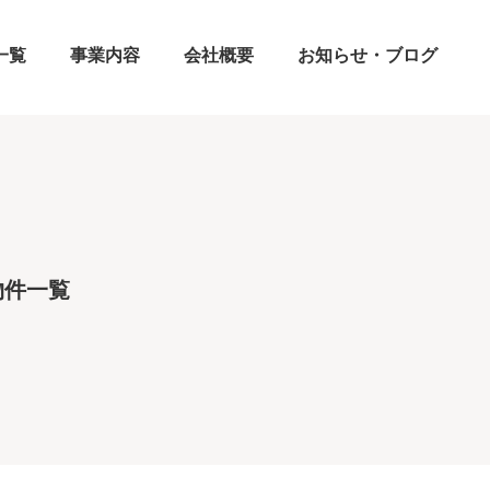
一覧
事業内容
会社概要
お知らせ・ブログ
物件一覧