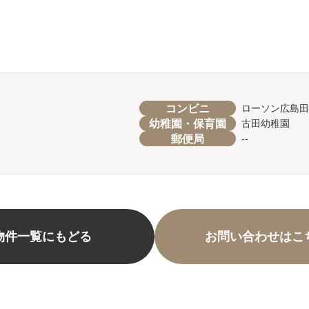
コンビニ
ローソン広島田
幼稚園・保育園
古田幼稚園
郵便局
--
物件一覧にもどる
お問い合わせはこ