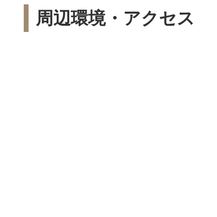
周辺環境・アクセス