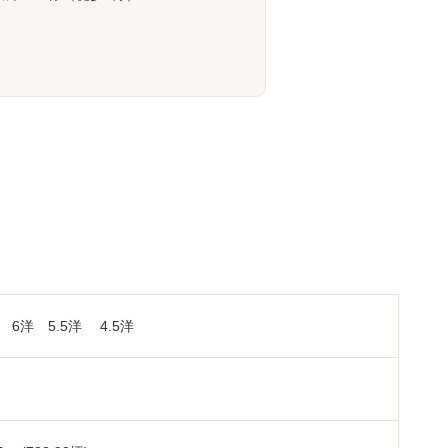
K 6洋 5.5洋 4.5洋