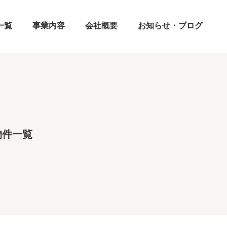
一覧
事業内容
会社概要
お知らせ・ブログ
物件一覧