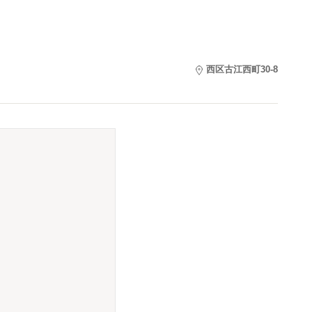
西区古江西町30-8