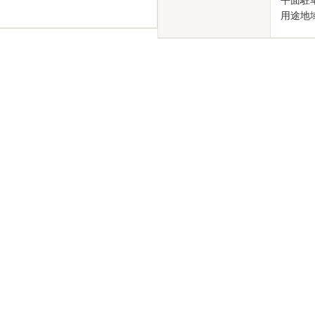
平面駐
用途地