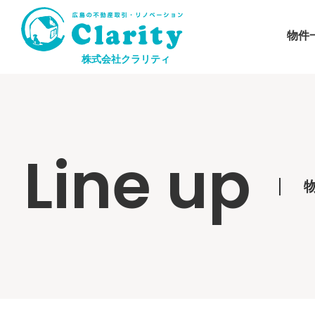
物件
株式会社クラリティ
Line up