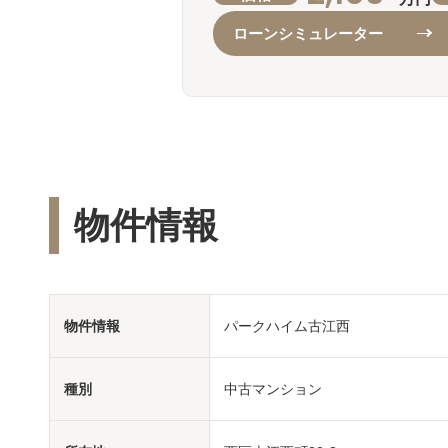
ローンシミュレーター
物件情報
物件情報
パークハイム古江西
種別
中古マンション