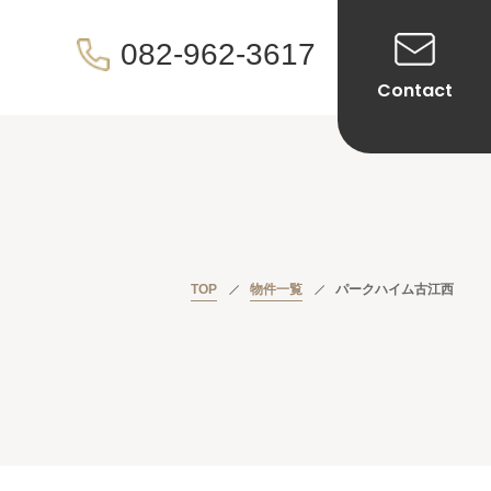
082-962-3617
Contact
TOP
物件一覧
パークハイム古江西