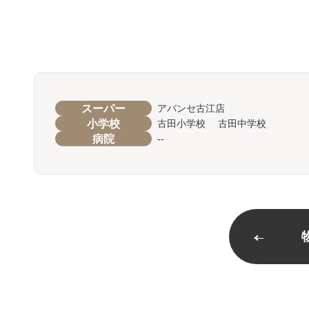
スーパー
アバンセ古江店
小学校
古田小学校 古田中学校
病院
--