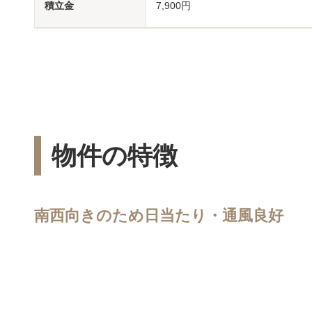
積立金
7,900円
物件の特徴
南西向きのため日当たり・通風良好