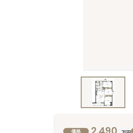
2,490
価格
万円