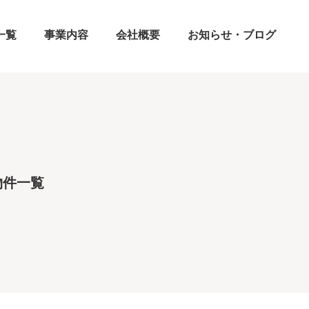
一覧
事業内容
会社概要
お知らせ・ブログ
物件一覧