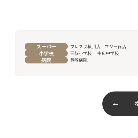
スーパー
フレスタ横川店 フジ三篠店
小学校
三篠小学校 中広中学校
病院
長崎病院