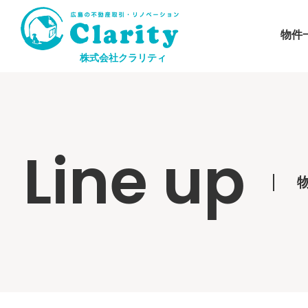
物件
株式会社クラリティ
Line up