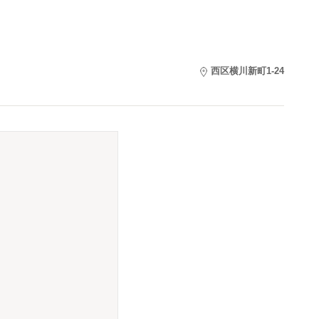
西区横川新町1-24