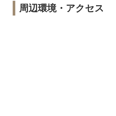
周辺環境・アクセス