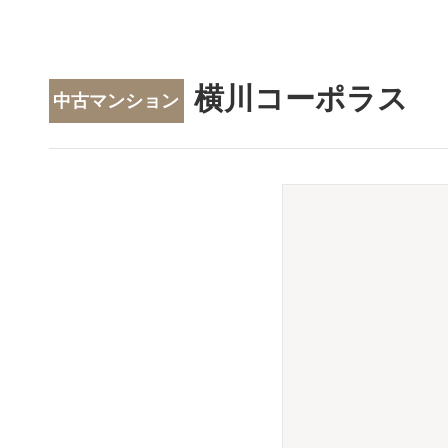
横川コーポラス
中古マンション