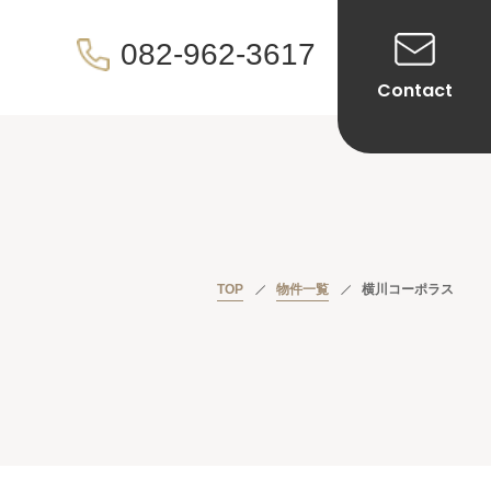
082-962-3617
Contact
TOP
物件一覧
横川コーポラス