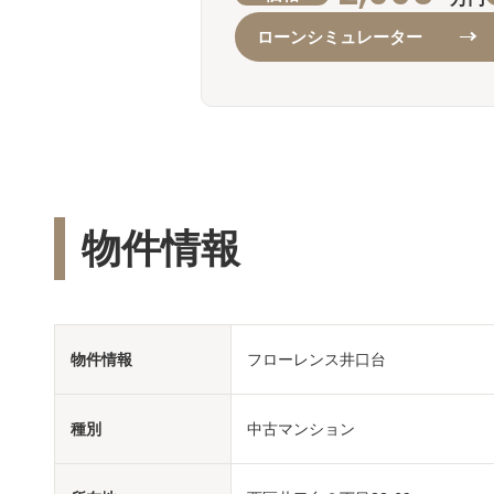
ローンシミュレーター
物件情報
物件情報
フローレンス井口台
種別
中古マンション