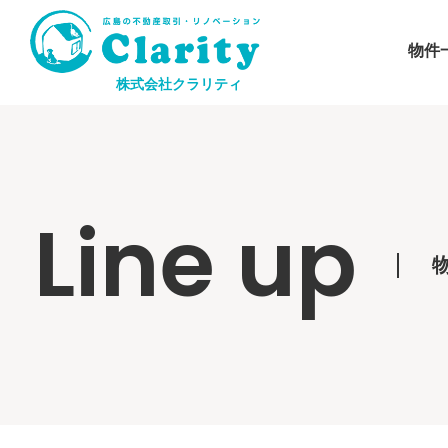
物件
株式会社クラリティ
Line up