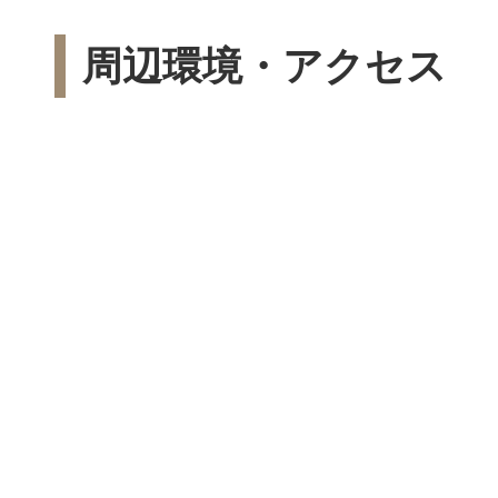
周辺環境・アクセス