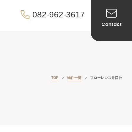
082-962-3617
Contact
TOP
物件一覧
フローレンス井口台