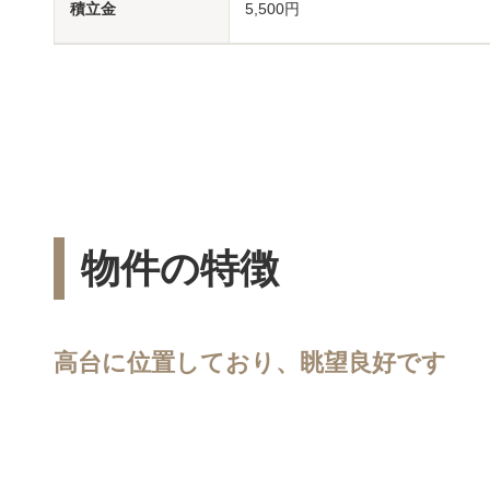
積立金
5,500円
物件の特徴
高台に位置しており、眺望良好です