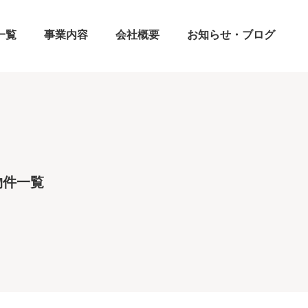
一覧
事業内容
会社概要
お知らせ・ブログ
物件一覧