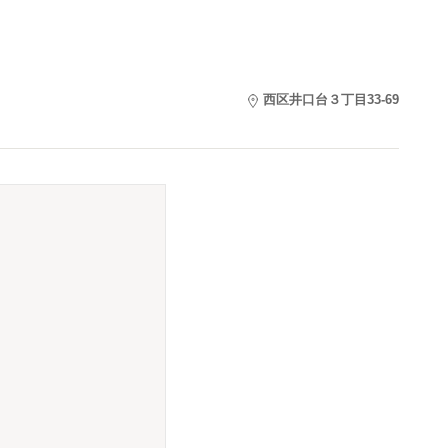
西区井口台３丁目33-69