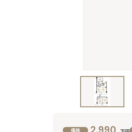
2,990
価格
万円