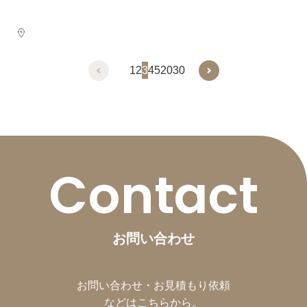
1
2
3
4
5
20
30
Contact
お問い合わせ
お問い合わせ・お見積もり依頼
などは
こちら
から。