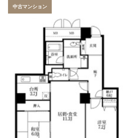
中古マンション