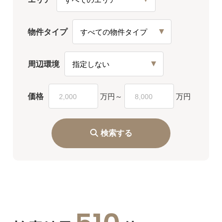
物件タイプ
周辺環境
価格
万円～
万円
検索する