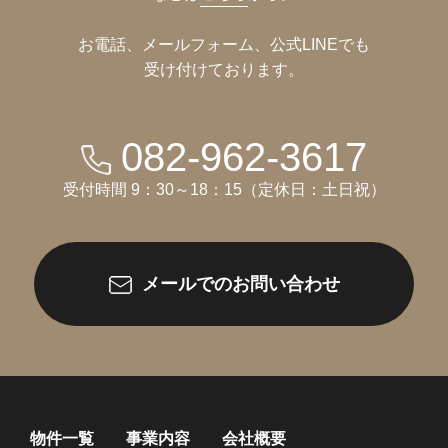
お電話、メールフォーム、公式LINEでも
受け付けております。
082-962-3617
受付時間 9：30～18：15（定休日：土日祝）
メールでのお問い合わせ
物件一覧
事業内容
会社概要