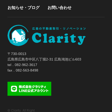
お知らせ・ブログ
お問い合わせ
〒730-0013
広島県広島市中区八丁堀2-31 広島鴻池ビル603
tel．082-962-3617
fax．082-563-8498
© Clarity. All Right