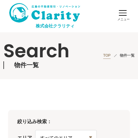
株式会社クラリティ
Search
TOP
物件一覧
物件一覧
絞り込み検索：
エリア