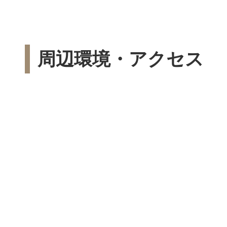
周辺環境・アクセス