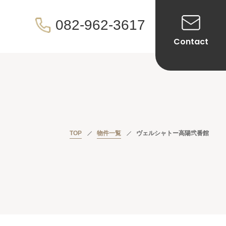
082-962-3617
Contact
TOP
物件一覧
ヴェルシャトー高陽弐番館