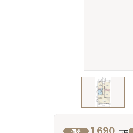
1,690
価格
万円