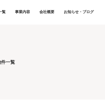
一覧
事業内容
会社概要
お知らせ・ブログ
物件一覧