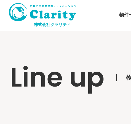
物件
株式会社クラリティ
Line up