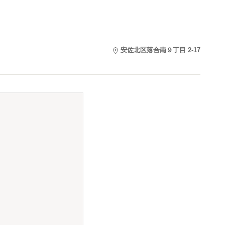
安佐北区落合南９丁目 2-17