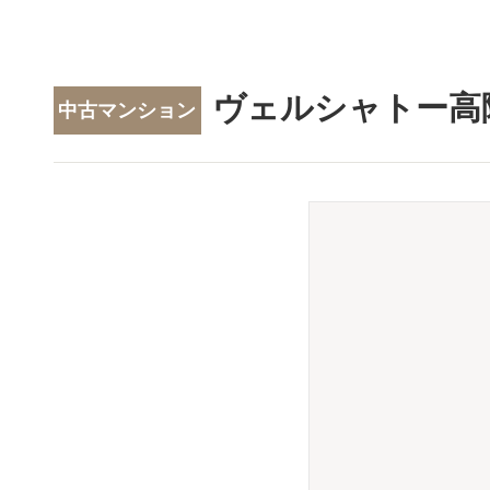
ヴェルシャトー高
中古マンション