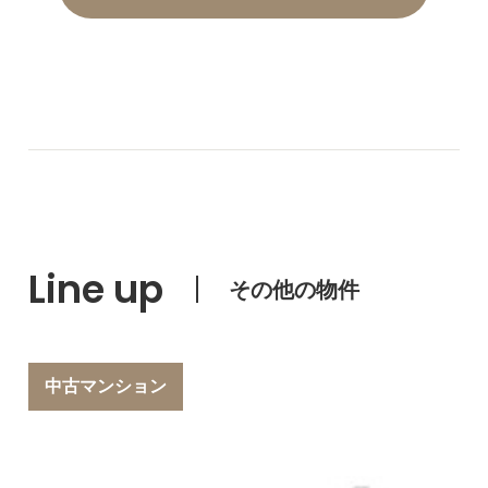
Line up
その他の物件
中古マンション