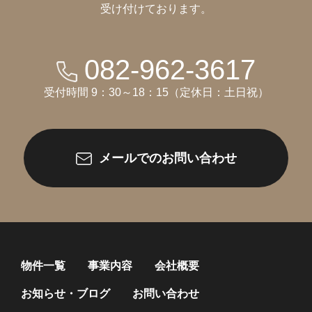
受け付けております。
082-962-3617
受付時間 9：30～18：15（定休日：土日祝）
メールでのお問い合わせ
物件一覧
事業内容
会社概要
お知らせ・ブログ
お問い合わせ