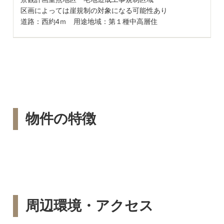
区画によっては崖規制の対象になる可能性あり
道路：西約4ｍ 用途地域：第１種中高層住
物件の特徴
周辺環境・アクセス