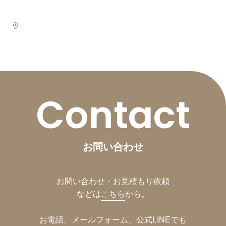
Contact
お問い合わせ
お問い合わせ・お見積もり依頼
などは
こちら
から。
お電話、メールフォーム、公式LINEでも