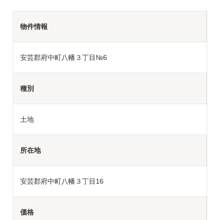
物件情報
安芸郡府中町八幡３丁目№6
種別
土地
所在地
安芸郡府中町八幡３丁目16
価格