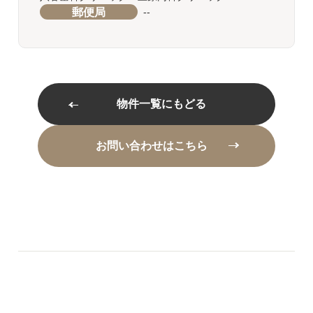
郵便局
--
物件一覧にもどる
お問い合わせはこちら