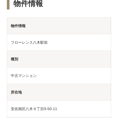
物件情報
物件情報
フローレンス八木駅前
種別
中古マンション
所在地
安佐南区八木９丁目9-50-11