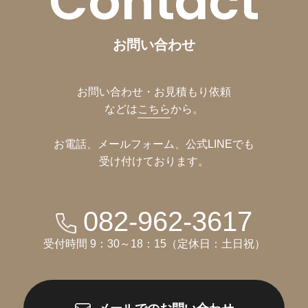
Contact
お問い合わせ
お問い合わせ・お見積もり依頼
などは
こちら
から。
お電話、メールフォーム、公式LINEでも
受け付けております。
082-962-3617
受付時間 9：30～18：15（定休日：土日祝）