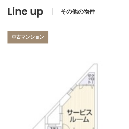
Line up
その他の物件
中古マンション