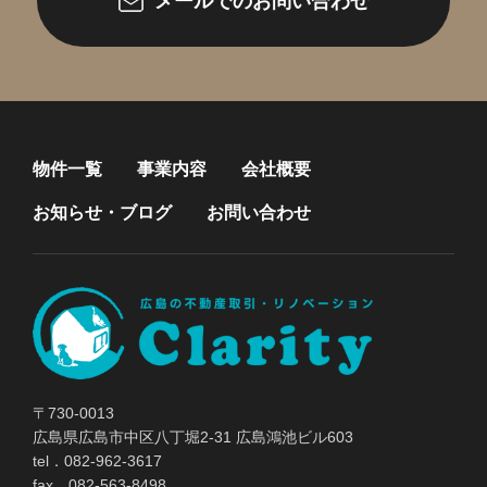
メールでのお問い合わせ
物件一覧
事業内容
会社概要
お知らせ・ブログ
お問い合わせ
〒730-0013
広島県広島市中区八丁堀2-31 広島鴻池ビル603
tel．082-962-3617
fax．082-563-8498