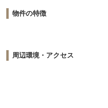
物件の特徴
周辺環境・アクセス