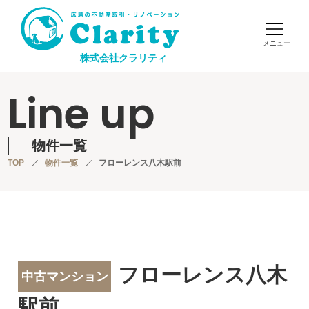
株式会社クラリティ
Line up
物件一覧
TOP
物件一覧
フローレンス八木駅前
フローレンス八木
中古マンション
駅前