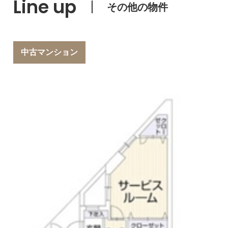
Line up
その他の物件
中古マンション