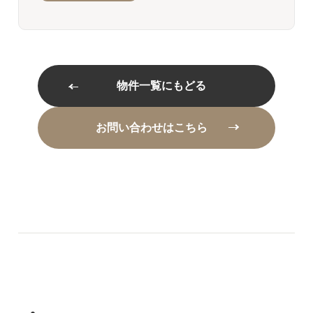
物件一覧にもどる
お問い合わせはこちら