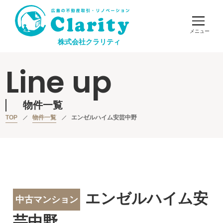
株式会社クラリティ
Line up
物件一覧
TOP
物件一覧
エンゼルハイム安芸中野
エンゼルハイム安
中古マンション
芸中野