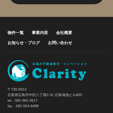
物件一覧
事業内容
会社概要
お知らせ・ブログ
お問い合わせ
〒730-0013
広島県広島市中区八丁堀2-31 広島鴻池ビル603
tel．082-962-3617
fax．082-563-8498