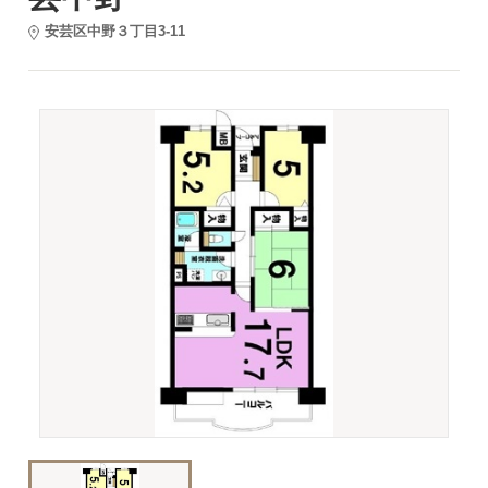
安芸区中野３丁目3-11