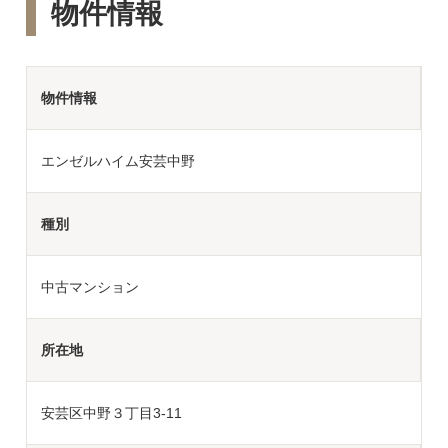
物件情報
物件情報
エンゼルハイム安芸中野
種別
中古マンション
所在地
安芸区中野３丁目3-11