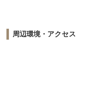
周辺環境・アクセス