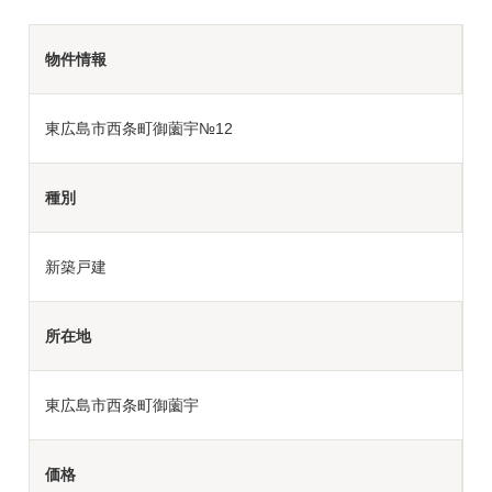
物件情報
東広島市西条町御薗宇№12
種別
新築戸建
所在地
東広島市西条町御薗宇
価格