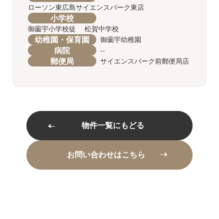
ローソン東広島サイエンスパーク東店
小学校
御薗宇小学校徒 松賀中学校
幼稚園・保育園
御薗宇幼稚園
病院
--
郵便局
サイエンスパーク前郵便局店
物件一覧にもどる
お問い合わせはこちら