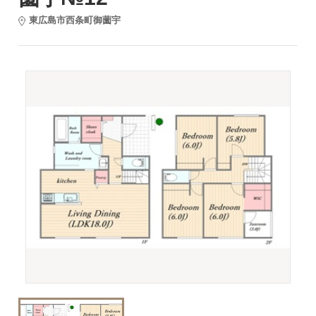
東広島市西条町御薗宇