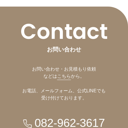
Contact
お問い合わせ
お問い合わせ・お見積もり依頼
などは
こちら
から。
お電話、メールフォーム、公式LINEでも
受け付けております。
082-962-3617