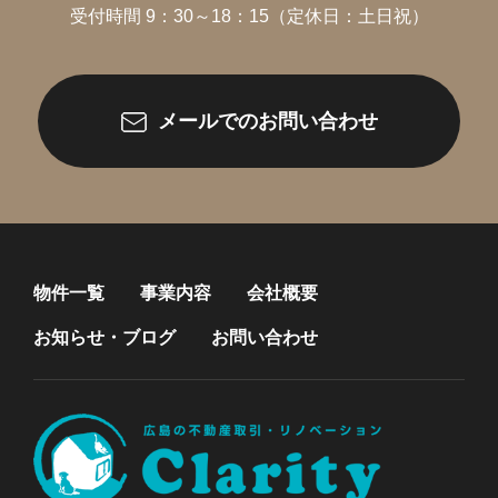
受付時間 9：30～18：15（定休日：土日祝）
メールでのお問い合わせ
物件一覧
事業内容
会社概要
お知らせ・ブログ
お問い合わせ