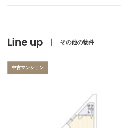
Line up
その他の物件
中古マンション