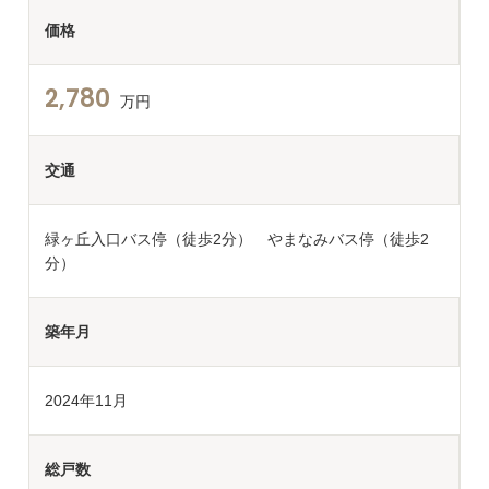
価格
2,780
万円
交通
緑ヶ丘入口バス停（徒歩2分） やまなみバス停（徒歩2
分）
築年月
2024年11月
総戸数