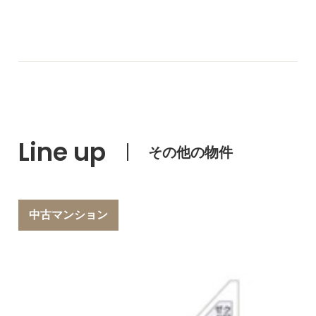
Line up
その他の物件
中古マンション