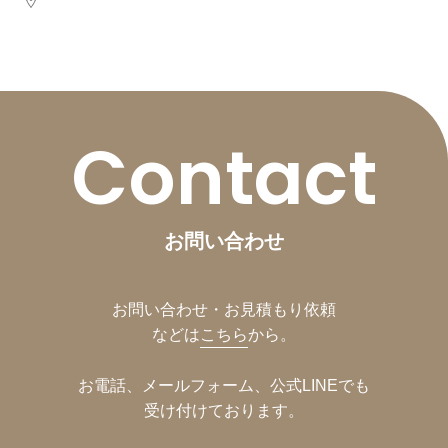
Contact
お問い合わせ
お問い合わせ・お見積もり依頼
などは
こちら
から。
お電話、メールフォーム、公式LINEでも
受け付けております。