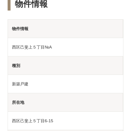
物件情報
物件情報
西区己斐上５丁目№A
種別
新築戸建
所在地
西区己斐上５丁目6-15