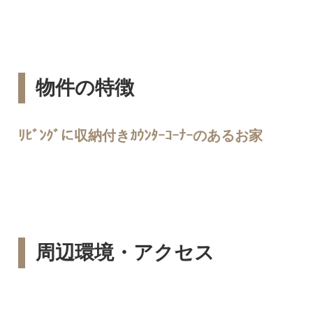
物件の特徴
ﾘﾋﾞﾝｸﾞに収納付きｶｳﾝﾀｰｺｰﾅｰのあるお家
周辺環境・アクセス