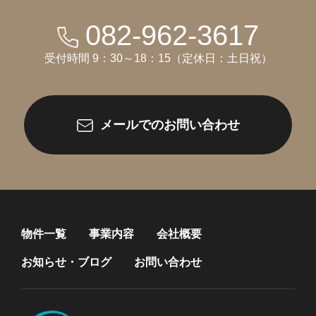
082-962-3617
受付時間 9：30～18：15（定休日：土日祝）
メールでのお問い合わせ
物件一覧
事業内容
会社概要
お知らせ・ブログ
お問い合わせ