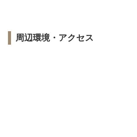
周辺環境・アクセス