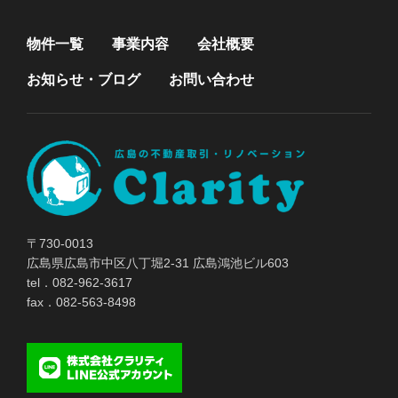
物件一覧
事業内容
会社概要
お知らせ・ブログ
お問い合わせ
〒730-0013
広島県広島市中区八丁堀2-31 広島鴻池ビル603
tel．082-962-3617
fax．082-563-8498