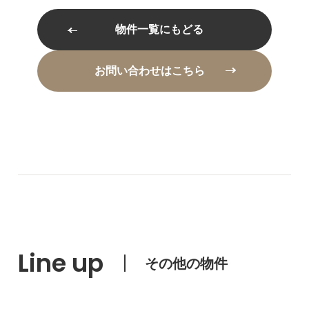
物件一覧にもどる
お問い合わせはこちら
Line up
その他の物件