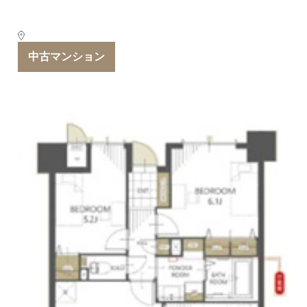
中古マンション