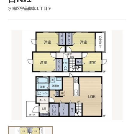
南区宇品御幸１丁目 9