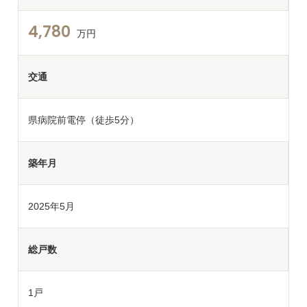
4,780
万円
交通
県病院前電停（徒歩5分）
築年月
2025年5月
総戸数
1戸