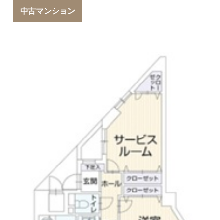
中古マンション