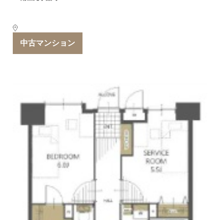
中古マンション