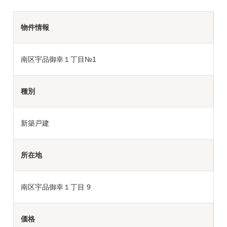
物件情報
南区宇品御幸１丁目№1
種別
新築戸建
所在地
南区宇品御幸１丁目 9
価格