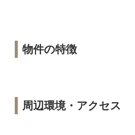
物件の特徴
周辺環境・アクセス