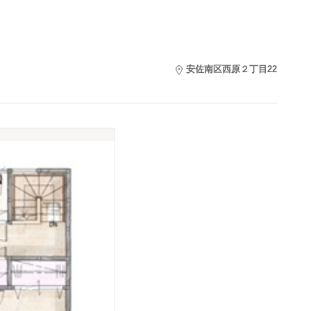
安佐南区西原２丁目22