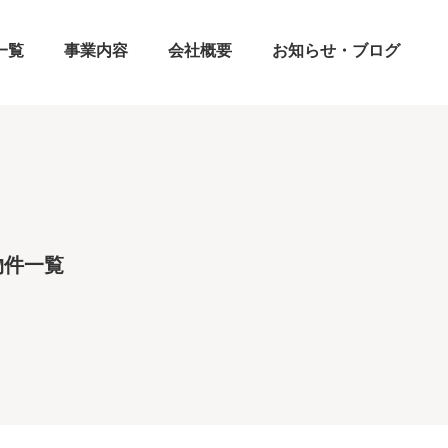
一覧
事業内容
会社概要
お知らせ・ブログ
物件一覧