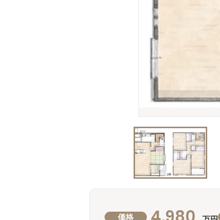
4,980
価格
万円