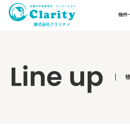
物件
株式会社クラリティ
Line up