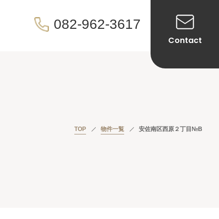
082-962-3617
Contact
TOP
物件一覧
安佐南区西原２丁目№B