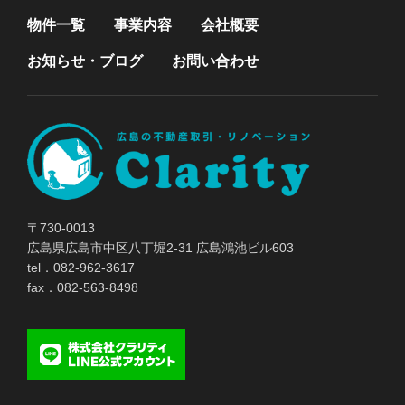
物件一覧
事業内容
会社概要
お知らせ・ブログ
お問い合わせ
〒730-0013
広島県広島市中区八丁堀2-31 広島鴻池ビル603
tel．082-962-3617
fax．082-563-8498