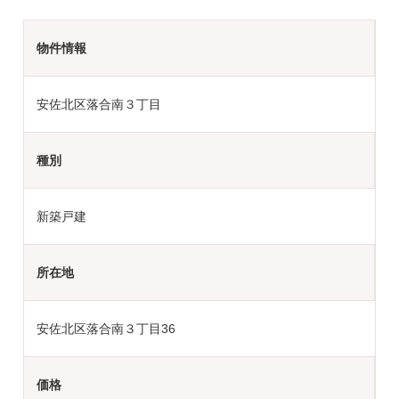
物件情報
安佐北区落合南３丁目
種別
新築戸建
所在地
安佐北区落合南３丁目36
価格