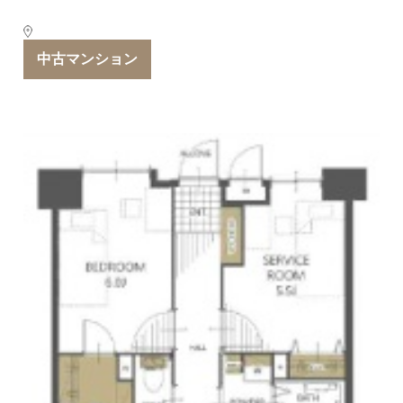
中古マンション