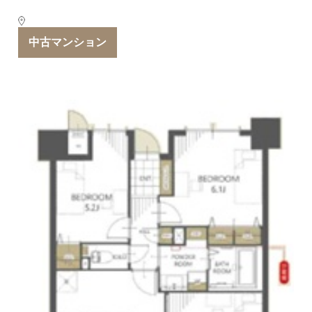
中古マンション