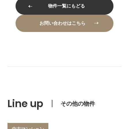
物件一覧にもどる
お問い合わせはこちら
Line up
その他の物件