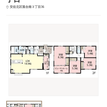
安佐北区落合南３丁目36