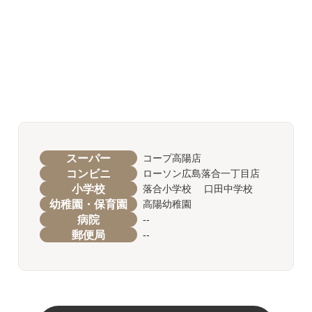
スーパー
コープ高陽店
コンビニ
ローソン広島落合一丁目店
小学校
落合小学校 口田中学校
幼稚園・保育園
高陽幼稚園
病院
--
郵便局
--