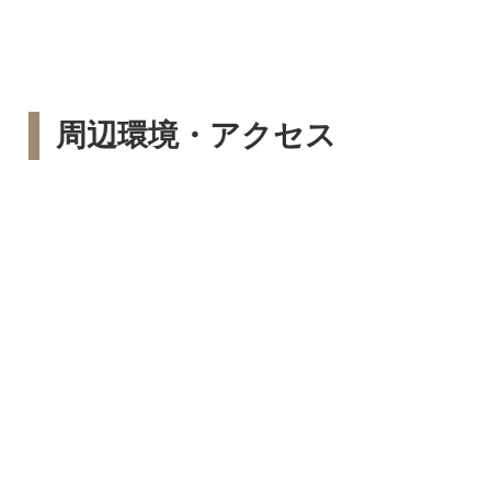
周辺環境・アクセス