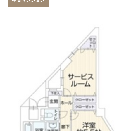
中古マンション