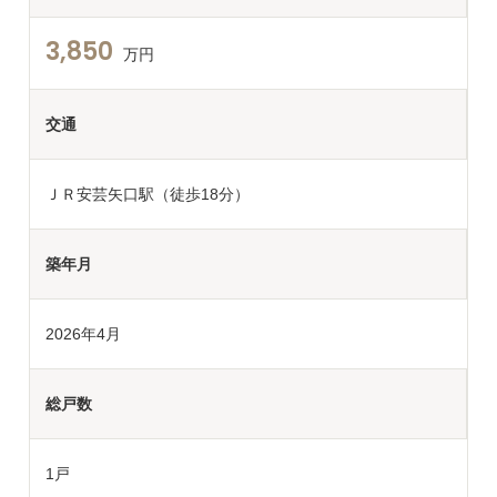
3,850
万円
交通
ＪＲ安芸矢口駅（徒歩18分）
築年月
2026年4月
総戸数
1戸