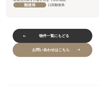
郵便局
口田郵便局
物件一覧にもどる
お問い合わせはこちら