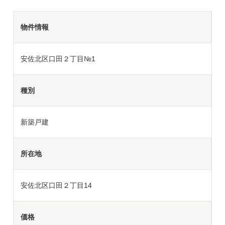
物件情報
安佐北区口田２丁目№1
種別
新築戸建
所在地
安佐北区口田２丁目14
価格