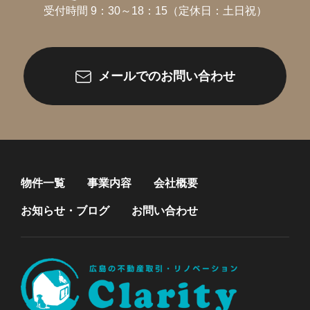
受付時間 9：30～18：15（定休日：土日祝）
メールでのお問い合わせ
物件一覧
事業内容
会社概要
お知らせ・ブログ
お問い合わせ