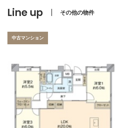
Line up
その他の物件
中古マンション