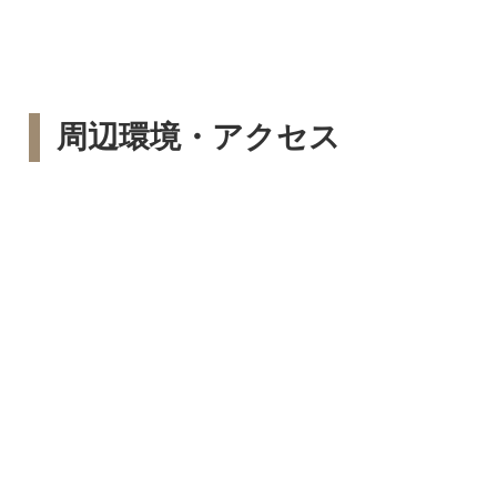
周辺環境・アクセス