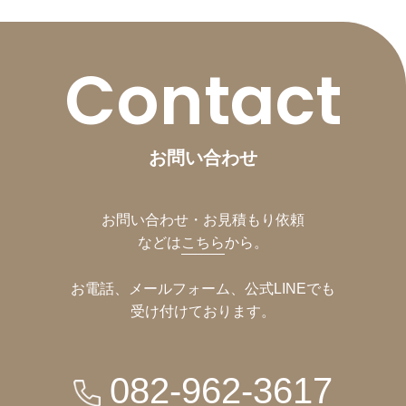
Contact
お問い合わせ
お問い合わせ・お見積もり依頼
などは
こちら
から。
お電話、メールフォーム、公式LINEでも
受け付けております。
082-962-3617