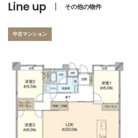
Line up
その他の物件
中古マンション