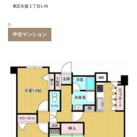
東区矢賀２丁目1-40
中古マンション