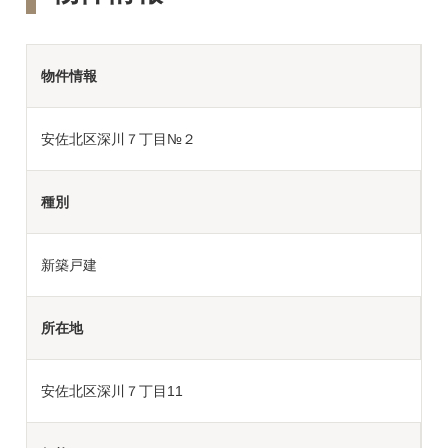
物件情報
安佐北区深川７丁目№２
種別
新築戸建
所在地
安佐北区深川７丁目11