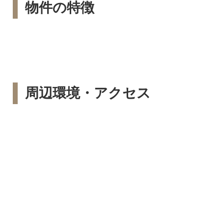
物件の特徴
周辺環境・アクセス