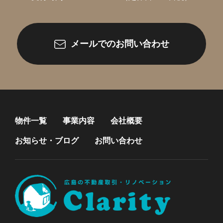
メールでのお問い合わせ
物件一覧
事業内容
会社概要
お知らせ・ブログ
お問い合わせ