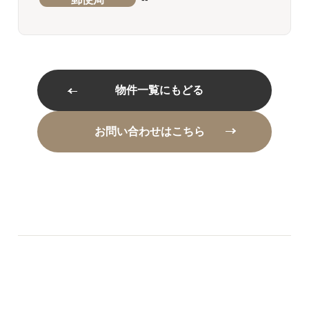
物件一覧にもどる
お問い合わせはこちら