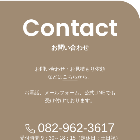
Contact
お問い合わせ
お問い合わせ・お見積もり依頼
などは
こちら
から。
お電話、メールフォーム、公式LINEでも
受け付けております。
082-962-3617
受付時間 9：30～18：15（定休日：土日祝）