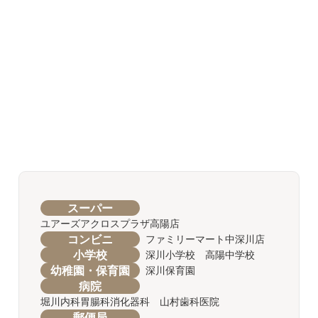
スーパー
ユアーズアクロスプラザ高陽店
コンビニ
ファミリーマート中深川店
小学校
深川小学校 高陽中学校
幼稚園・保育園
深川保育園
病院
堀川内科胃腸科消化器科 山村歯科医院
郵便局
--