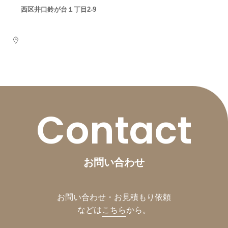
西区井口鈴が台１丁目2-9
Contact
お問い合わせ
お問い合わせ・お見積もり依頼
などは
こちら
から。