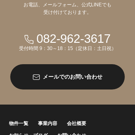
お電話、メールフォーム、公式LINEでも
受け付けております。
082-962-3617
受付時間 9：30～18：15（定休日：土日祝）
メールでのお問い合わせ
物件一覧
事業内容
会社概要