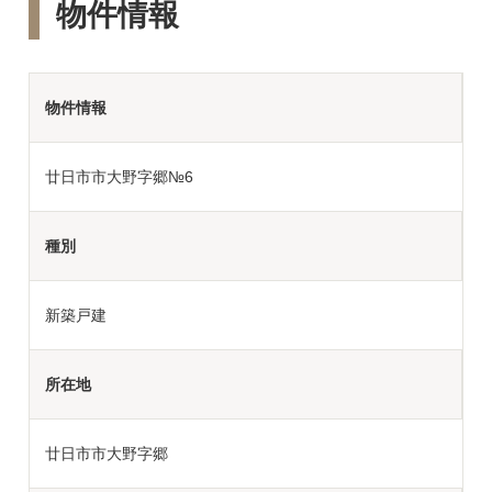
物件情報
物件情報
廿日市市大野字郷№6
種別
新築戸建
所在地
廿日市市大野字郷