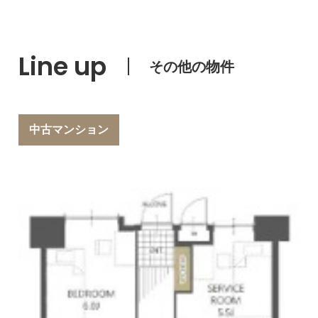
Line up
その他の物件
中古マンション