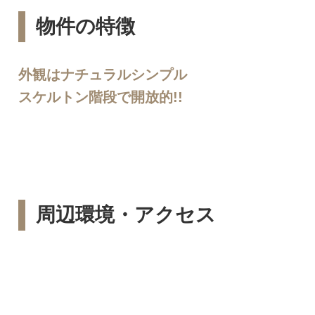
物件の特徴
外観はナチュラルシンプル
スケルトン階段で開放的!!
周辺環境・アクセス