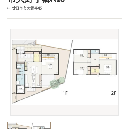
廿日市市大野字郷