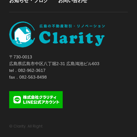
お知らせ・ブログ
お問い合わせ
〒730-0013
広島県広島市中区八丁堀2-31 広島鴻池ビル603
tel．082-962-3617
fax．082-563-8498
© Clarity. All Right