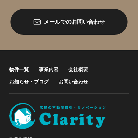
メールでのお問い合わせ
物件一覧
事業内容
会社概要
お知らせ・ブログ
お問い合わせ