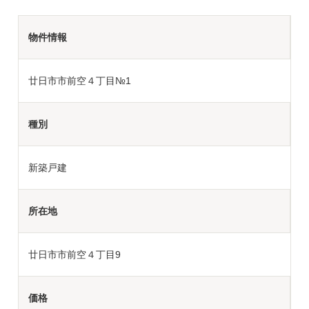
物件情報
廿日市市前空４丁目№1
種別
新築戸建
所在地
廿日市市前空４丁目9
価格