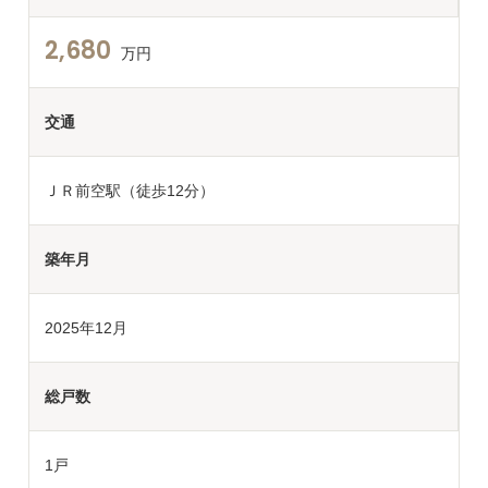
2,680
万円
交通
ＪＲ前空駅（徒歩12分）
築年月
2025年12月
総戸数
1戸