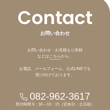
Contact
お問い合わせ
お問い合わせ・お見積もり依頼
などは
こちら
から。
お電話、メールフォーム、公式LINEでも
受け付けております。
082-962-3617
受付時間 9：30～18：15（定休日：土日祝）