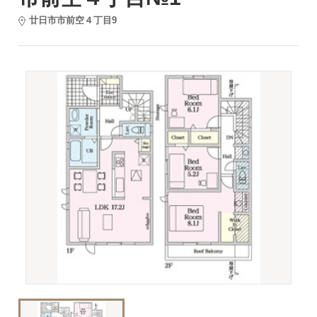
廿日市市前空４丁目9