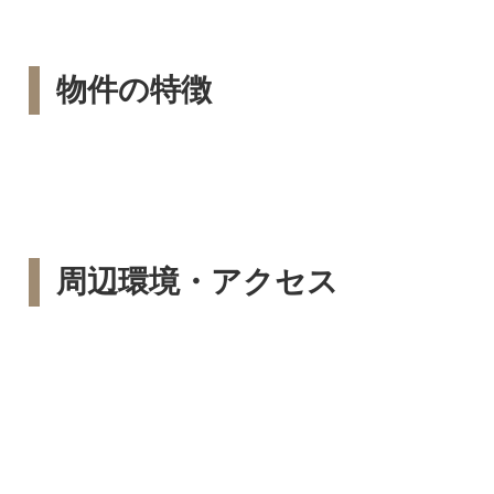
物件の特徴
周辺環境・アクセス