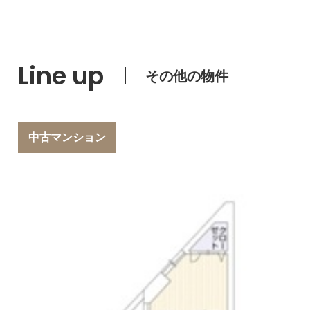
Line up
その他の物件
中古マンション